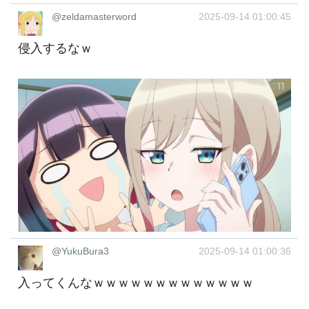
@zeldamasterword
2025-09-14 01:00:45
侵入するなｗ
@YukuBura3
2025-09-14 01:00:36
入ってくんなｗｗｗｗｗｗｗｗｗｗｗｗｗ