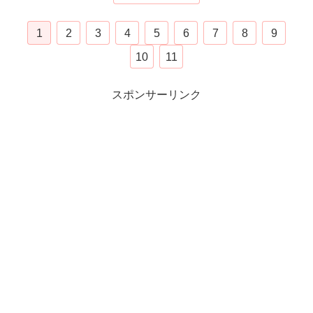
1
2
3
4
5
6
7
8
9
10
11
スポンサーリンク