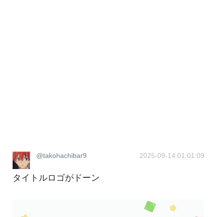
@takohachibar9
2025-09-14 01:01:09
タイトルロゴがドーン