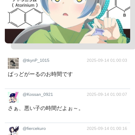
@tkynP_1015
2025-09-14 01:00:03
ばっどがーるのお時間です
@Kossan_0921
2025-09-14 01:00:07
さぁ、悪い子の時間だよぉ～。
@fiercekuro
2025-09-14 01:00:16