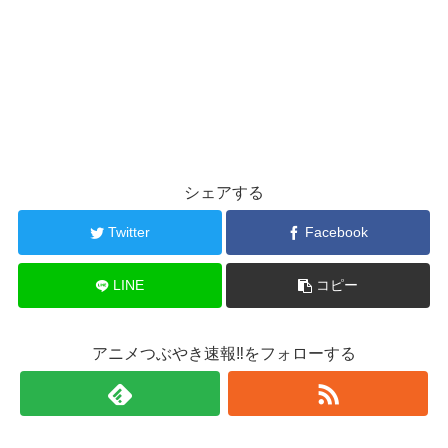
シェアする
Twitter
Facebook
LINE
コピー
アニメつぶやき速報‼をフォローする