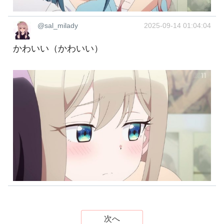
@sal_milady
2025-09-14 01:04:04
かわいい（かわいい）
次へ