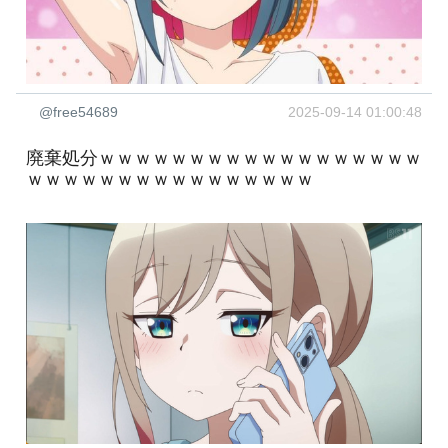
@free54689
2025-09-14 01:00:48
廃棄処分ｗｗｗｗｗｗｗｗｗｗｗｗｗｗｗｗｗｗ
ｗｗｗｗｗｗｗｗｗｗｗｗｗｗｗｗ