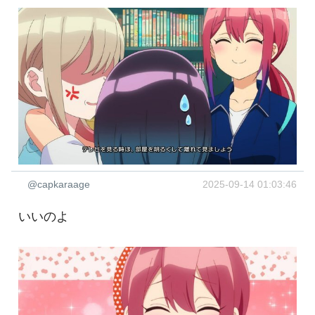
@capkaraage
2025-09-14 01:03:46
いいのよ