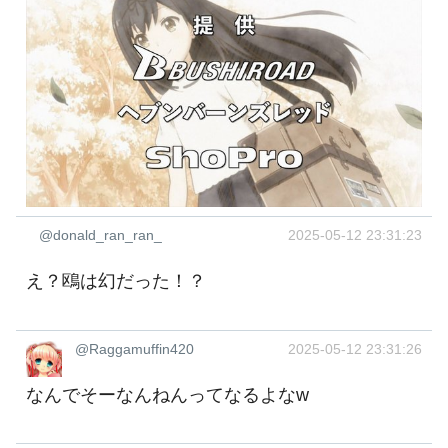
@donald_ran_ran_
2025-05-12 23:31:23
え？鴎は幻だった！？
@Raggamuffin420
2025-05-12 23:31:26
なんでそーなんねんってなるよなw