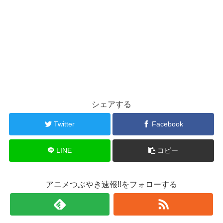
シェアする
Twitter
Facebook
LINE
コピー
アニメつぶやき速報‼をフォローする