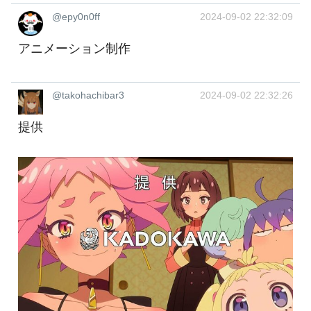
@epy0n0ff
2024-09-02 22:32:09
アニメーション制作
@takohachibar3
2024-09-02 22:32:26
提供