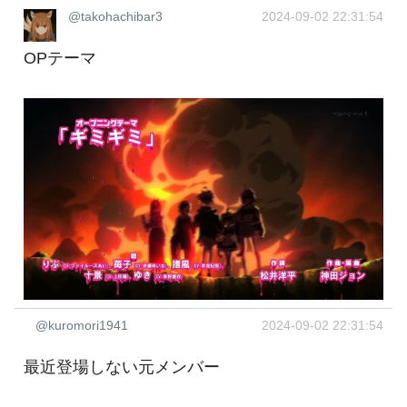
@takohachibar3
2024-09-02 22:31:54
OPテーマ
@kuromori1941
2024-09-02 22:31:54
最近登場しない元メンバー