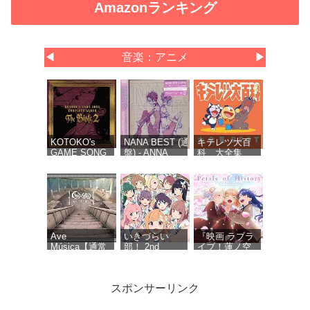
Amazonランキング
◀
音楽：アニメ
▶
KOTOKO's
NANA BEST (通常
キテレツ大百
GAME SONG
盤) - ANNA
科 大全集
COMPLETE
TSUCHIYA inspi'
BEST
ALBUM “The
NANA(BLACK
Bible 2” -
STONES),OLIVIA
KOTOKO (特
inspi'
典なし)
REIRA(TRAPNEST)
Ave
いきづらい
『映画 ラブラ
Música【通常
部！ 2nd
イブ！蓮ノ空
盤】 - Ave
Single「Dou-
女学院スクー
Mujica
Da? DOING! /
ルアイドルク
REGAIN
ラブ Bloom
スポンサーリンク
AGAIN
Garden
LLLLOVE」
Party』オリジ
(通常盤) - いき
ナルサウンド