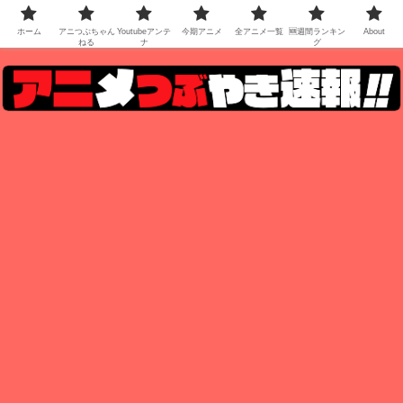
ホーム
アニつぶちゃん
Youtubeアンテ
今期アニメ
全アニメ一覧
🆕週間ランキン
About
ねる
ナ
グ