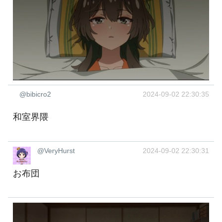
@bibicro2
2024-09-02 22:30:35
和室界隈
@VeryHurst
2024-09-02 22:30:31
お布団