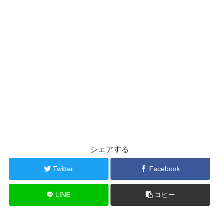
シェアする
Twitter
Facebook
LINE
コピー