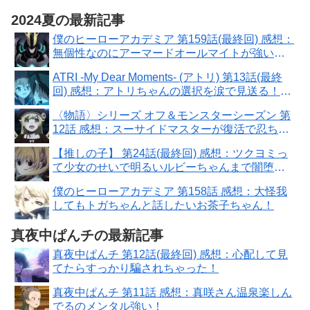
2024夏の最新記事
僕のヒーローアカデミア 第159話(最終回) 感想：
無個性なのにアーマードオールマイトが強い！
長年の経験は伊達じゃない！
ATRI -My Dear Moments- (アトリ) 第13話(最終
回) 感想：アトリちゃんの選択を涙で見送る！最
後に救いがあって良かった！
〈物語〉シリーズ オフ＆モンスターシーズン 第
12話 感想：スーサイドマスターが復活で忍ちゃ
んと再会！真犯人誰だろう？
【推しの子】 第24話(最終回) 感想：ツクヨミっ
て少女のせいで明るいルビーちゃんまで闇堕
ち！
僕のヒーローアカデミア 第158話 感想：大怪我
してもトガちゃんと話したいお茶子ちゃん！
真夜中ぱんチの最新記事
真夜中ぱんチ 第12話(最終回) 感想：心配して見
てたらすっかり騙されちゃった！
真夜中ぱんチ 第11話 感想：真咲さん温泉楽しん
でるのメンタル強い！