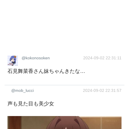
@kokonosoken
2024-09-02 22:31:11
石見舞菜香さん妹ちゃんきたな…
@mob_lucci
2024-09-02 22:31:57
声も見た目も美少女