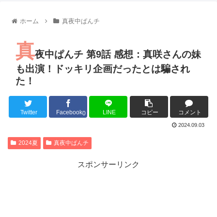
【朗報】齋藤飛鳥、前屈みで完全に見えてる動画が拡散されて
【朗報】MEGUMIさん(44)「グラドル時代にSNSがあったら
ホーム
真夜中ぱんチ
『進撃の巨人』で一番面白いところってｗｗｗｗｗ
【画像】スト6女キャラの水着がエッチwwwwwwwwwwwwwww
真
るろうに剣心 -明治剣客浪漫譚- 京都動乱 第33話の感想
夜中ぱんチ 第9話 感想：真咲さんの妹
同盟、帝国、フェザーン。生まれるなら何処がいいか問題！
も出演！ドッキリ企画だったとは騙され
た！
Twitter
Facebook
LINE
コピー
コメント
Powered by livedoor 相互RSS
0
2024.09.03
2024夏
真夜中ぱんチ
スポンサーリンク