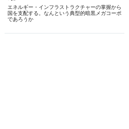
エネルギー・インフラストラクチャーの掌握から
国を支配する。なんという典型的暗黒メガコーポ
であろうか