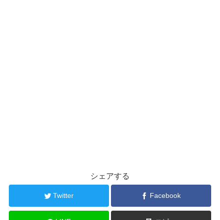
シェアする
Twitter
Facebook