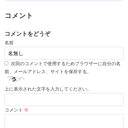
コメント
コメントをどうぞ
名前
次回のコメントで使用するためブラウザーに自分の名
前、メールアドレス、サイトを保存する。
上に表示された文字を入力してください。
コメント
※