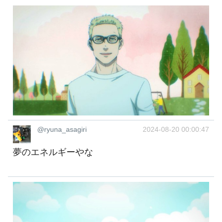
@ryuna_asagiri
2024-08-20 00:00:47
夢のエネルギーやな