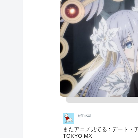
@hikol
またアニメ見てる : デート・ア
TOKYO MX