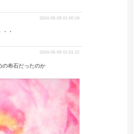
2024-05-09 01:00:18
・・・
2024-05-09 01:01:22
めの布石だったのか