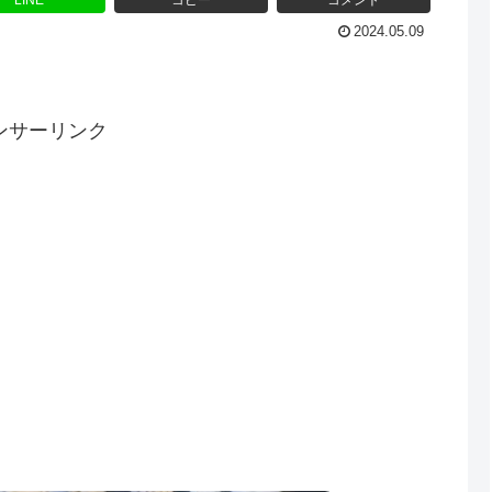
LINE
コピー
コメント
2024.05.09
ンサーリンク