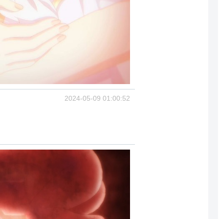
2024-05-09 01:00:52