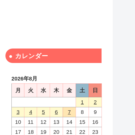
カレンダー
2026年8月
月
火
水
木
金
土
日
1
2
3
4
5
6
7
8
9
10
11
12
13
14
15
16
17
18
19
20
21
22
23