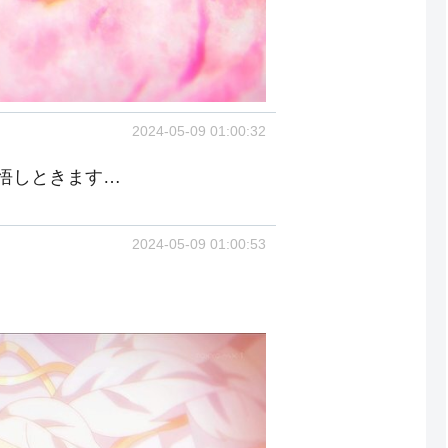
2024-05-09 01:00:32
悟しときます…
2024-05-09 01:00:53