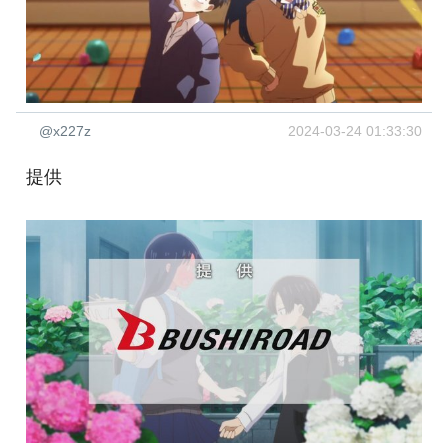
@x227z
2024-03-24 01:33:30
提供