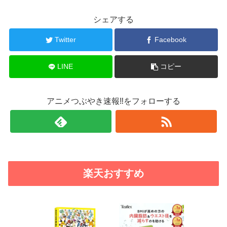
シェアする
Twitter
Facebook
LINE
コピー
アニメつぶやき速報‼をフォローする
楽天おすすめ