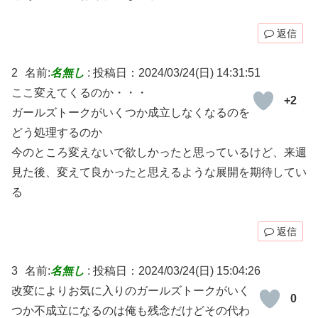
返信
2
名前:
名無し
:
投稿日：2024/03/24(日) 14:31:51
ここ変えてくるのか・・・
+2
ガールズトークがいくつか成立しなくなるのを
どう処理するのか
今のところ変えないで欲しかったと思っているけど、来週
見た後、変えて良かったと思えるような展開を期待してい
る
返信
3
名前:
名無し
:
投稿日：2024/03/24(日) 15:04:26
改変によりお気に入りのガールズトークがいく
0
つか不成立になるのは俺も残念だけどその代わ