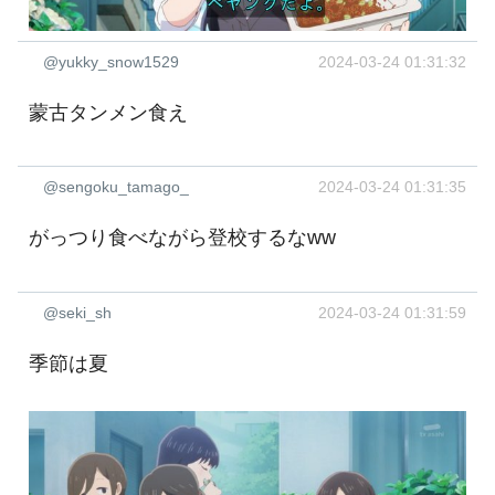
@yukky_snow1529
2024-03-24 01:31:32
蒙古タンメン食え
@sengoku_tamago_
2024-03-24 01:31:35
がっつり食べながら登校するなww
@seki_sh
2024-03-24 01:31:59
季節は夏