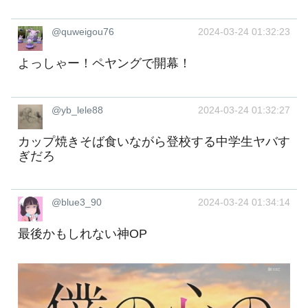
@quweigou76
2024-03-24 01:32:23
よっしゃー！ペヤングで開幕！
@yb_lele88
2024-03-24 01:32:27
カップ焼きそば食いながら登校する中学生ヤバす
ぎだろ
@blue3_90
2024-03-24 01:34:14
最後かもしれない神OP