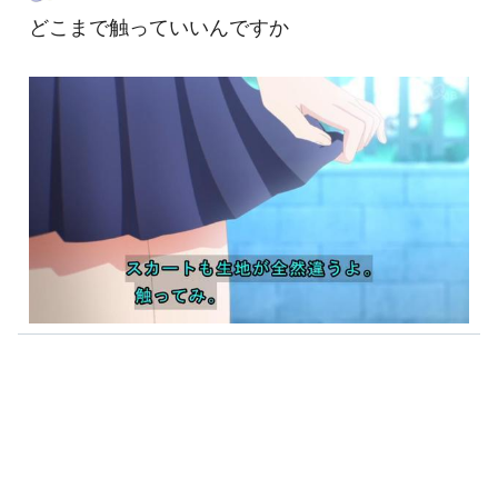
どこまで触っていいんですか