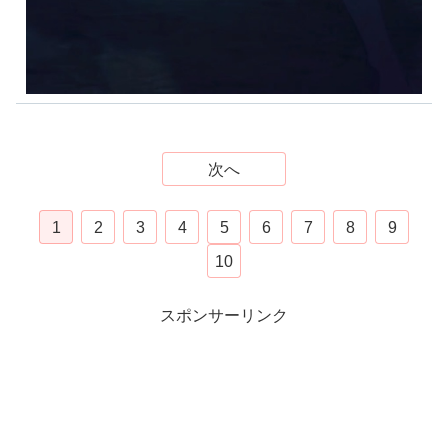
次へ
1
2
3
4
5
6
7
8
9
10
スポンサーリンク