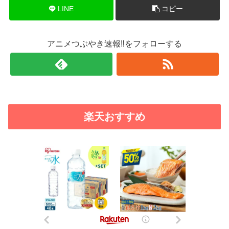
LINE
コピー
アニメつぶやき速報‼をフォローする
楽天おすすめ