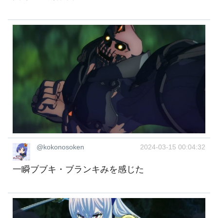
@kokonosoken
2024-03-15 00:04:32
一瞬ブブキ・ブランキみを感じた