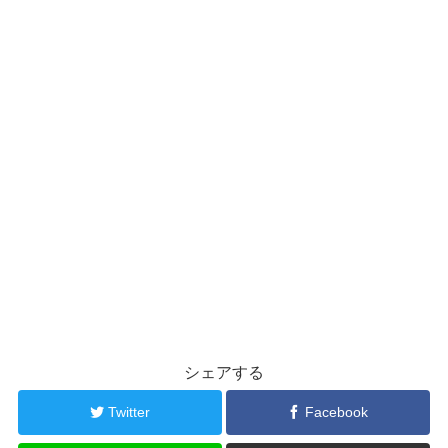
シェアする
Twitter
Facebook