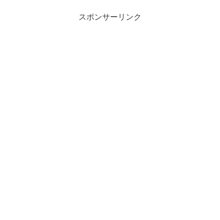
スポンサーリンク