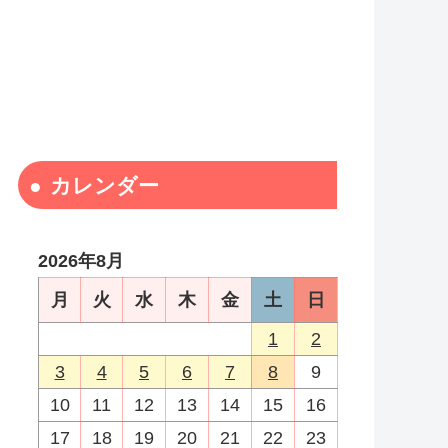
カレンダー
2026年8月
月
火
水
木
金
土
日
1
2
3
4
5
6
7
8
9
10
11
12
13
14
15
16
17
18
19
20
21
22
23