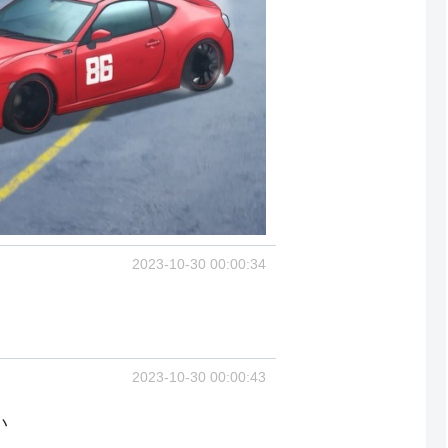
2023-10-30 00:00:34
2023-10-30 00:00:43
い