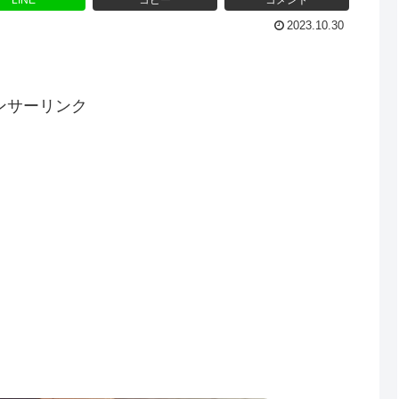
LINE
コピー
コメント
2023.10.30
ンサーリンク