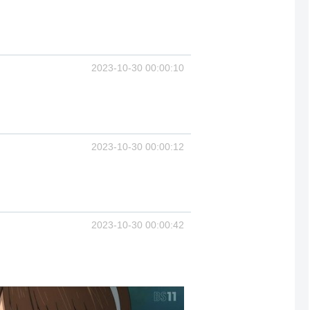
2023-10-30 00:00:10
2023-10-30 00:00:12
2023-10-30 00:00:42