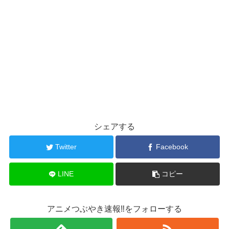
シェアする
Twitter
Facebook
LINE
コピー
アニメつぶやき速報‼をフォローする