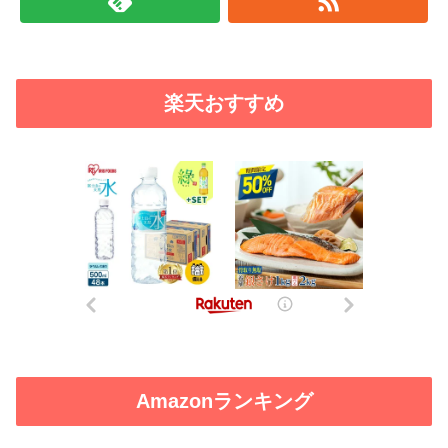
楽天おすすめ
Amazonランキング