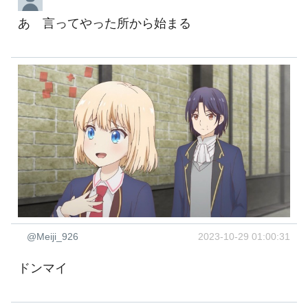
あ 言ってやった所から始まる
@Meiji_926
2023-10-29 01:00:31
ドンマイ