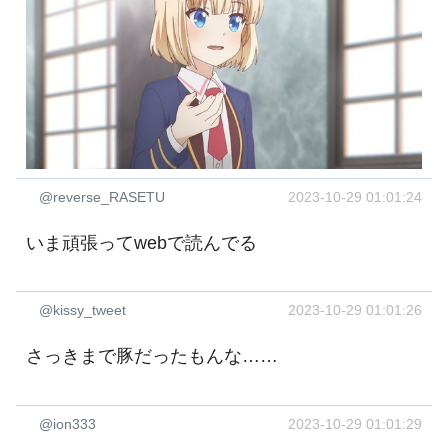
@reverse_RASETU
2023-10-29 01:01:24
いま頑張ってwebで読んでる
@kissy_tweet
2023-10-29 01:01:26
さっきまで豚だったもんな……
@ion333
2023-10-29 01:01:29