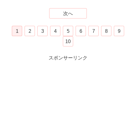
次へ
1
2
3
4
5
6
7
8
9
10
スポンサーリンク