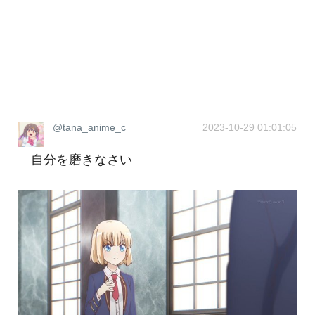
@tana_anime_c
2023-10-29 01:01:05
自分を磨きなさい