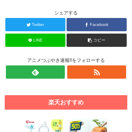
シェアする
Twitter
Facebook
LINE
コピー
アニメつぶやき速報‼をフォローする
楽天おすすめ