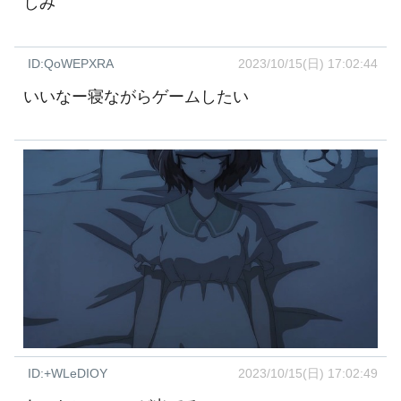
しみ
ID:QoWEPXRA
2023/10/15(日) 17:02:44
いいなー寝ながらゲームしたい
ID:+WLeDIOY
2023/10/15(日) 17:02:49