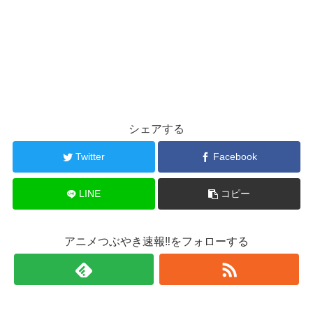
シェアする
Twitter
Facebook
LINE
コピー
アニメつぶやき速報‼をフォローする