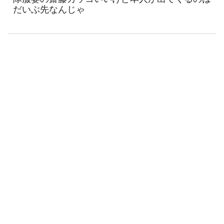
だいぶ先なんじゃ