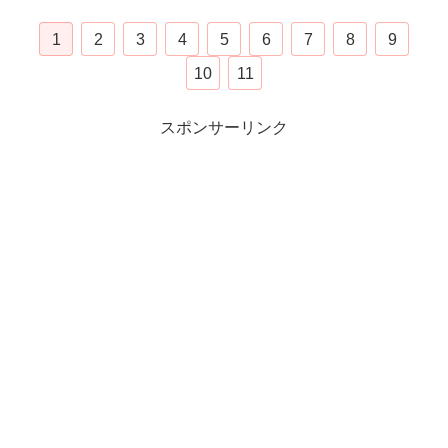
1
2
3
4
5
6
7
8
9
10
11
スポンサーリンク