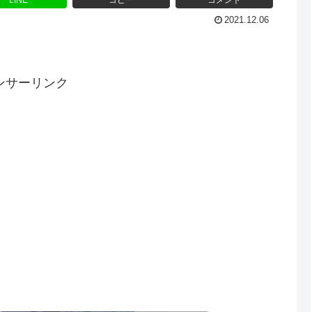
LINE
コピー
コメント
2021.12.06
ンサーリンク