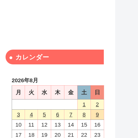
カレンダー
2026年8月
月
火
水
木
金
土
日
1
2
3
4
5
6
7
8
9
10
11
12
13
14
15
16
17
18
19
20
21
22
23