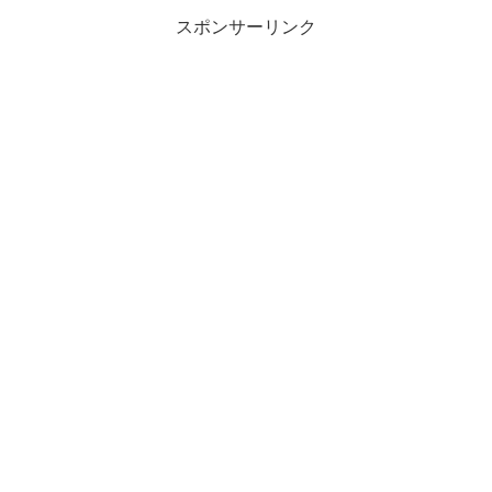
スポンサーリンク