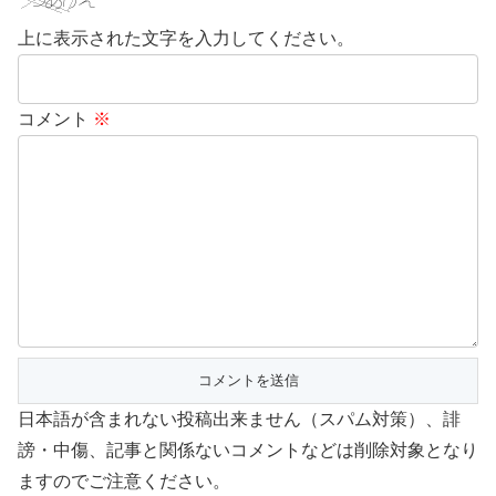
上に表示された文字を入力してください。
コメント
※
日本語が含まれない投稿出来ません（スパム対策）、誹
謗・中傷、記事と関係ないコメントなどは削除対象となり
ますのでご注意ください。