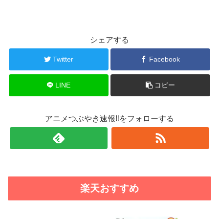
シェアする
Twitter
Facebook
LINE
コピー
アニメつぶやき速報‼をフォローする
楽天おすすめ