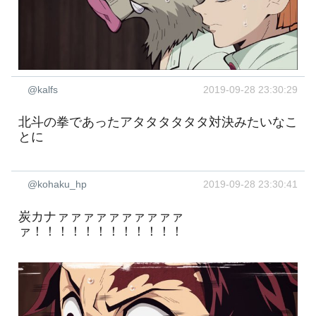
@kalfs
2019-09-28 23:30:29
北斗の拳であったアタタタタタタ対決みたいなこ
とに
@kohaku_hp
2019-09-28 23:30:41
炭カナァァァァァァァァァァ
ァ！！！！！！！！！！！！