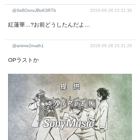
@Xe8OxnvJBoK3RTb
2019-09-28 23:31:36
紅蓮華…?お前どうしたんだよ…
@anime2math1
2019-09-28 23:31:29
OPラストか