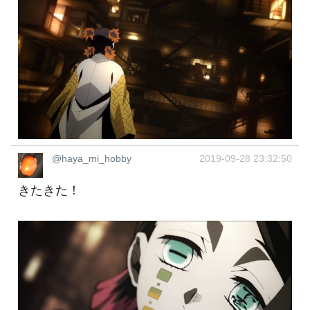
@haya_mi_hobby
2019-09-28 23:32:50
きたきた！