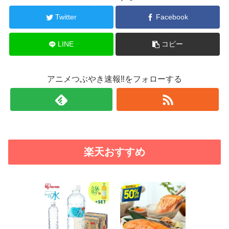
Twitter
Facebook
LINE
コピー
アニメつぶやき速報‼をフォローする
楽天おすすめ