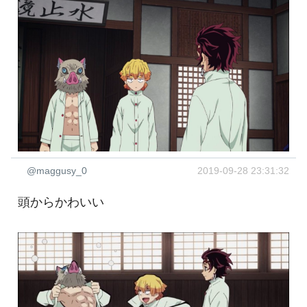
@maggusy_0
2019-09-28 23:31:32
頭からかわいい