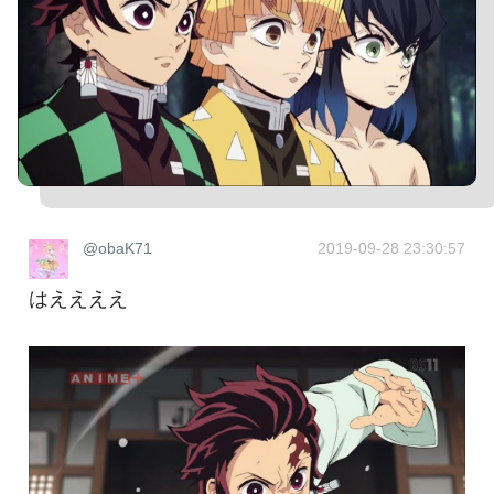
@obaK71
2019-09-28 23:30:57
はええええ