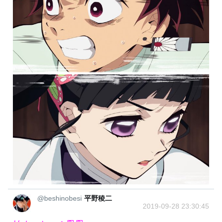
@beshinobesi
平野稜二
2019-09-28 23:30:45