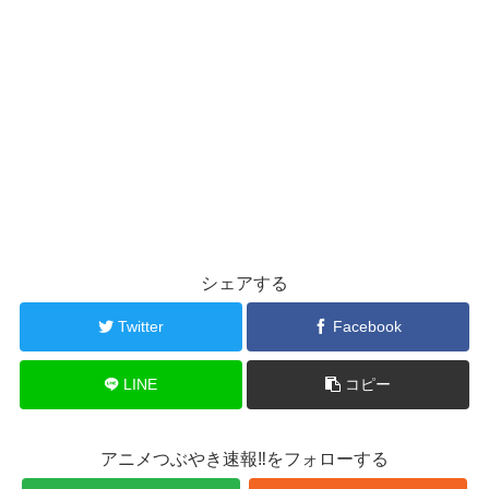
シェアする
Twitter
Facebook
LINE
コピー
アニメつぶやき速報‼をフォローする