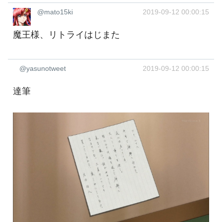
@mato15ki
2019-09-12 00:00:15
魔王様、リトライはじまた
@yasunotweet
2019-09-12 00:00:15
達筆