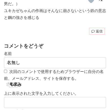
男だ。）
ユキカゼちゃんの作画はそんなに崩さないという鉄の意志
と鋼の強さを感じる
返信
コメントをどうぞ
名前
次回のコメントで使用するためブラウザーに自分の名
前、メールアドレス、サイトを保存する。
上に表示された文字を入力してください。