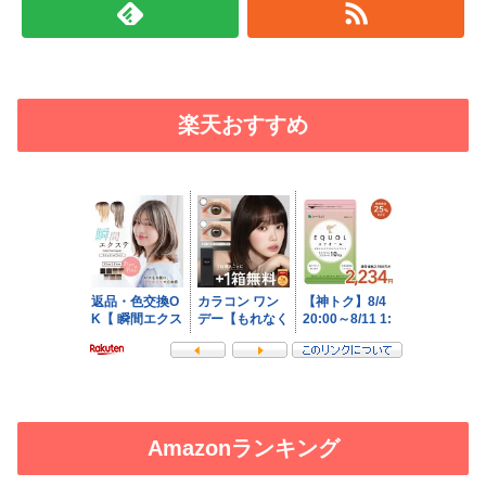
楽天おすすめ
Amazonランキング