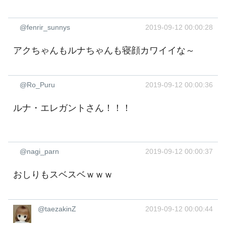
@fenrir_sunnys
2019-09-12 00:00:28
アクちゃんもルナちゃんも寝顔カワイイな～
@Ro_Puru
2019-09-12 00:00:36
ルナ・エレガントさん！！！
@nagi_parn
2019-09-12 00:00:37
おしりもスベスベｗｗｗ
@taezakinZ
2019-09-12 00:00:44