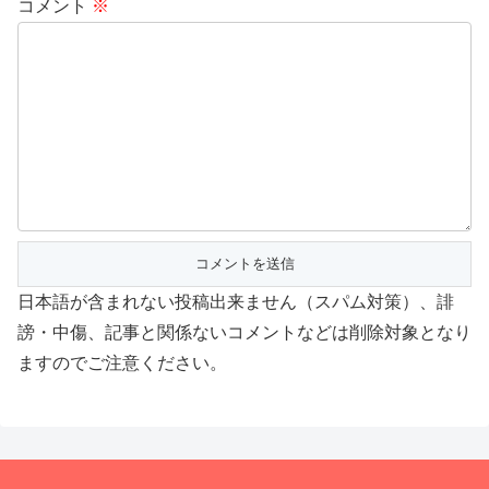
コメント
※
日本語が含まれない投稿出来ません（スパム対策）、誹
謗・中傷、記事と関係ないコメントなどは削除対象となり
ますのでご注意ください。