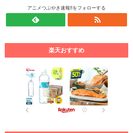
アニメつぶやき速報‼をフォローする
楽天おすすめ