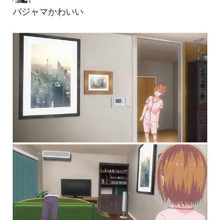
パジャマかわいい