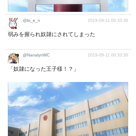
@bi_e_n
2019-09-11 00:33:30
弱みを握られ奴隷にされてしまった
@NanalynWC
2019-09-11 00:33:30
「奴隷になった王子様！？」