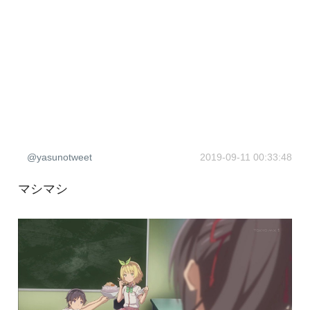
@yasunotweet
2019-09-11 00:33:48
マシマシ