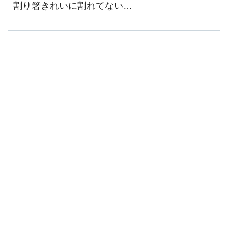
割り箸きれいに割れてない…