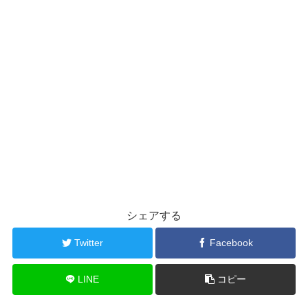
シェアする
Twitter
Facebook
LINE
コピー