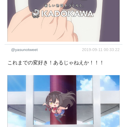
@yasunotweet
2019-09-11 00:33:22
これまでの変好き！あるじゃねえか！！！