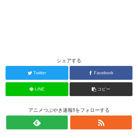
シェアする
Twitter
Facebook
LINE
コピー
アニメつぶやき速報‼をフォローする