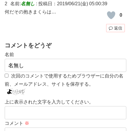
2
名前:
名無し
:
投稿日：2019/06/21(金) 05:00:39
何だその抱きまくらは…
0
返信
コメントをどうぞ
名前
次回のコメントで使用するためブラウザーに自分の名
前、メールアドレス、サイトを保存する。
上に表示された文字を入力してください。
コメント
※