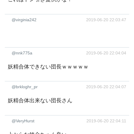
@virginia242
2019-06-20 22:03:47
@nnk775a
2019-06-20 22:04:04
妖精合体できない団長ｗｗｗｗｗ
@brkloghr_pr
2019-06-20 22:04:07
妖精合体出来ない団長さん
@VeryHurst
2019-06-20 22:04:11