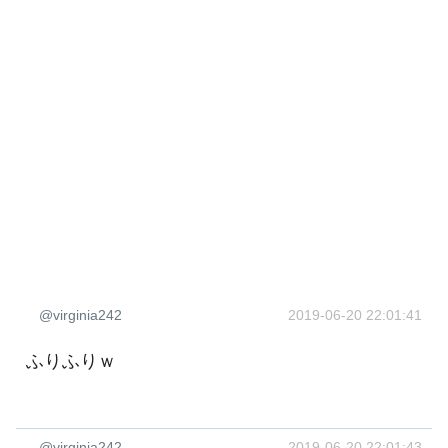
@virginia242
2019-06-20 22:01:41
ふりふりｗ
@virginia242
2019-06-20 22:01:43