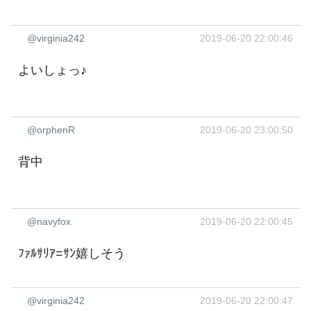
@virginia242
2019-06-20 22:00:46
よいしょっ♪
@orphenR
2019-06-20 23:00:50
背中 ‍
@navyfox
2019-06-20 22:00:45
ﾌｧﾙｻﾘｱ=ｻﾝ嬉しそう
@virginia242
2019-06-20 22:00:47