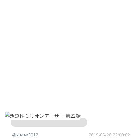
@kiaran5012
2019-06-20 22:00:02