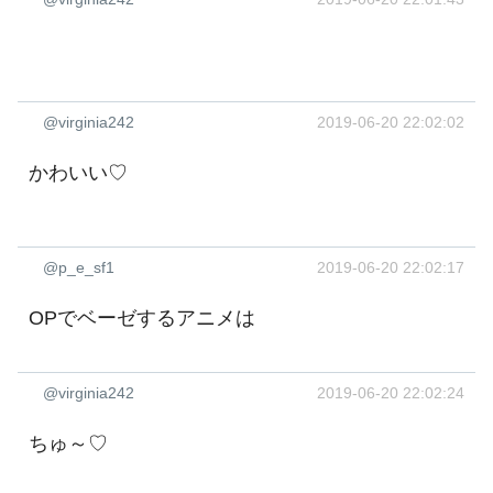
@virginia242
2019-06-20 22:02:02
かわいい♡
@p_e_sf1
2019-06-20 22:02:17
OPでベーゼするアニメは
@virginia242
2019-06-20 22:02:24
ちゅ～♡