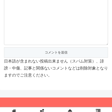
日本語が含まれない投稿出来ません（スパム対策）、誹
謗・中傷、記事と関係ないコメントなどは削除対象となり
ますのでご注意ください。