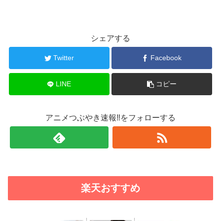
シェアする
Twitter
Facebook
LINE
コピー
アニメつぶやき速報‼をフォローする
楽天おすすめ