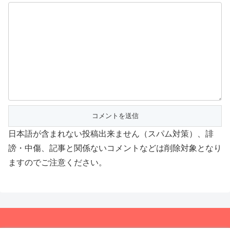
日本語が含まれない投稿出来ません（スパム対策）、誹
謗・中傷、記事と関係ないコメントなどは削除対象となり
ますのでご注意ください。