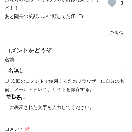
0
ど！！
あと院長の笑顔…いい顔してた(T . T)
返信
コメントをどうぞ
名前
次回のコメントで使用するためブラウザーに自分の名
前、メールアドレス、サイトを保存する。
上に表示された文字を入力してください。
コメント
※