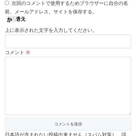
次回のコメントで使用するためブラウザーに自分の名
前、メールアドレス、サイトを保存する。
上に表示された文字を入力してください。
コメント
※
日本語が含まれない投稿出来ません（スパム対策）、誹