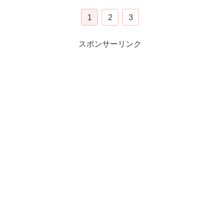
1
2
3
スポンサーリンク