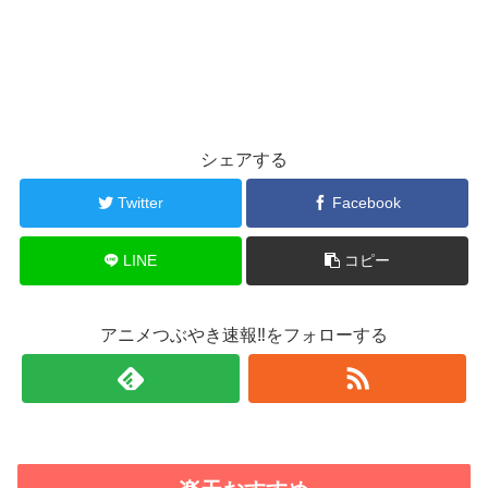
シェアする
Twitter
Facebook
LINE
コピー
アニメつぶやき速報‼をフォローする