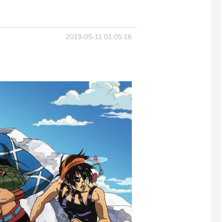
2019-05-11 01:05:16