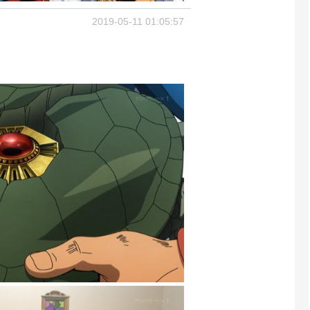
2019-05-11 01:05:57