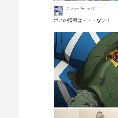
@Story_terrorV2
ボスの情報は・・・ない！