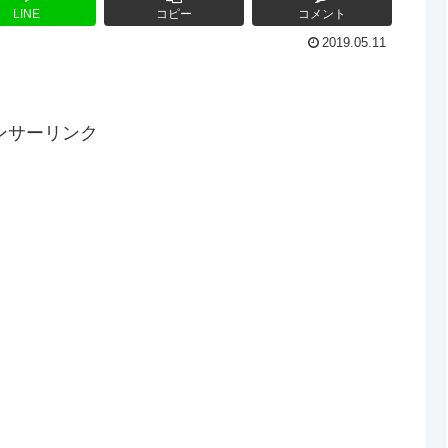
LINE
コピー
コメント
2019.05.11
ンサーリンク