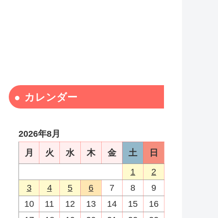
カレンダー
2026年8月
月
火
水
木
金
土
日
1
2
3
4
5
6
7
8
9
10
11
12
13
14
15
16