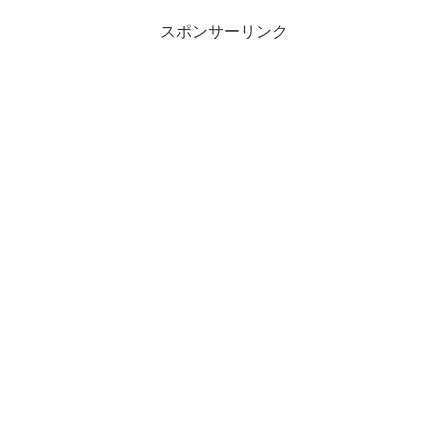
スポンサーリンク