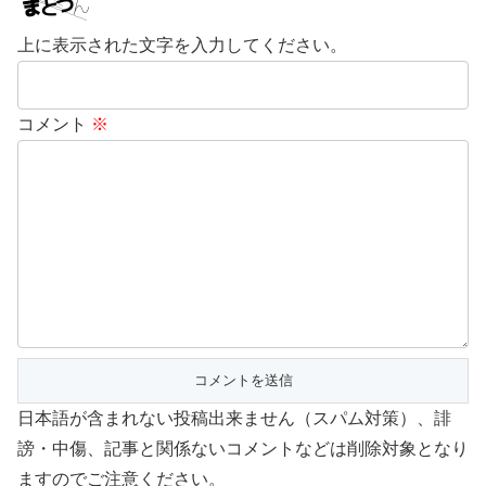
上に表示された文字を入力してください。
コメント
※
日本語が含まれない投稿出来ません（スパム対策）、誹
謗・中傷、記事と関係ないコメントなどは削除対象となり
ますのでご注意ください。