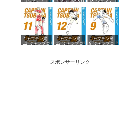
1 (ジャンプコ
モノクロ版 39 (ジ
13 (ジャンプコ
ミックス
ャンプコミックス
ミックス
DIGITAL)
DIGITAL)
DIGITAL)
キャプテン翼
キャプテン翼
キャプテン翼
11 (ジャンプコ
12 (ジャンプコ
9 (ジャンプコ
ミックス
ミックス
ミックス
DIGITAL)
DIGITAL)
DIGITAL)
スポンサーリンク
キャプテン翼
キャプテン翼
キャプテン翼
10 (ジャンプコ
19 (ジャンプコ
8 (ジャンプコ
ミックス
ミックス
ミックス
DIGITAL)
DIGITAL)
DIGITAL)
キャプテン翼
20 (ジャンプコ
ミックス
DIGITAL)