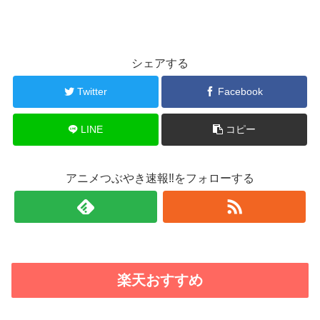
シェアする
Twitter
Facebook
LINE
コピー
アニメつぶやき速報‼をフォローする
楽天おすすめ