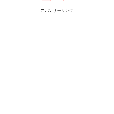
スポンサーリンク