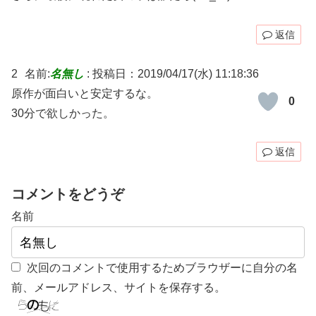
返信
2
名前:
名無し
:
投稿日：2019/04/17(水) 11:18:36
原作が面白いと安定するな。
0
30分で欲しかった。
返信
コメントをどうぞ
名前
次回のコメントで使用するためブラウザーに自分の名
前、メールアドレス、サイトを保存する。