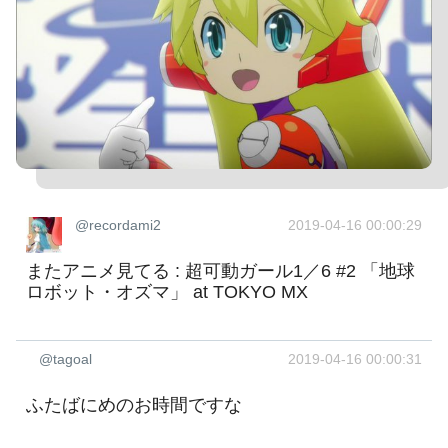
@recordami2
2019-04-16 00:00:29
またアニメ見てる : 超可動ガール1／6 #2 「地球
ロボット・オズマ」 at TOKYO MX
@tagoal
2019-04-16 00:00:31
ふたばにめのお時間ですな