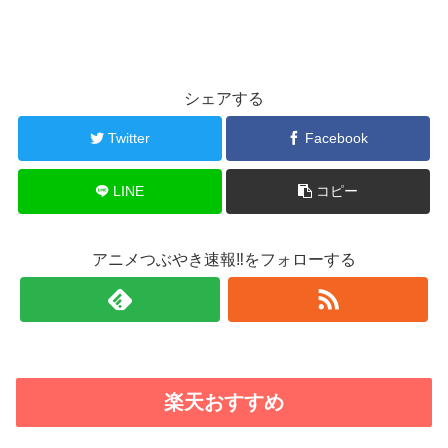
シェアする
Twitter
Facebook
LINE
コピー
アニメつぶやき速報‼をフォローする
楽天おすすめ