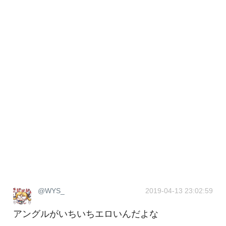
@WYS_
2019-04-13 23:02:59
アングルがいちいちエロいんだよな