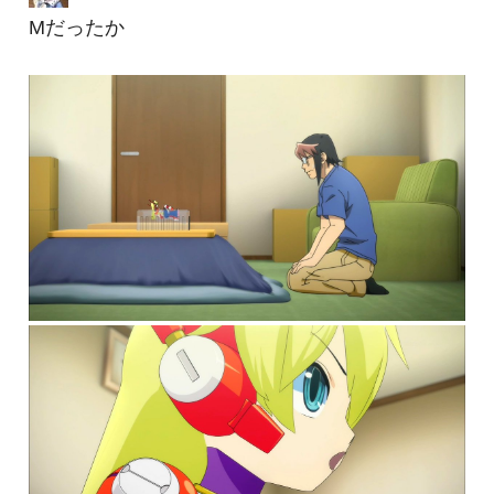
Mだったか