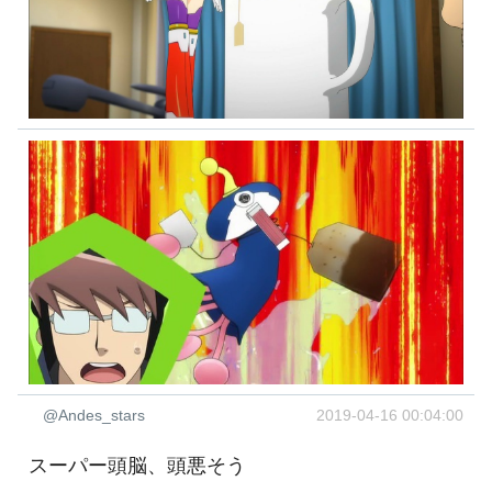
@Andes_stars
2019-04-16 00:04:00
スーパー頭脳、頭悪そう