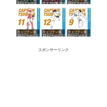
1 (ジャンプコ
モノクロ版 39 (ジ
13 (ジャンプコ
ミックス
ャンプコミックス
ミックス
DIGITAL)
DIGITAL)
DIGITAL)
キャプテン翼
キャプテン翼
キャプテン翼
11 (ジャンプコ
12 (ジャンプコ
9 (ジャンプコ
ミックス
ミックス
ミックス
DIGITAL)
DIGITAL)
DIGITAL)
スポンサーリンク
キャプテン翼
キャプテン翼
キャプテン翼
10 (ジャンプコ
19 (ジャンプコ
8 (ジャンプコ
ミックス
ミックス
ミックス
DIGITAL)
DIGITAL)
DIGITAL)
キャプテン翼
20 (ジャンプコ
ミックス