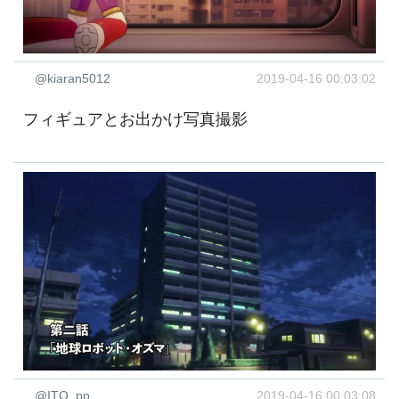
@kiaran5012
2019-04-16 00:03:02
フィギュアとお出かけ写真撮影
@ITO_pp
2019-04-16 00:03:08