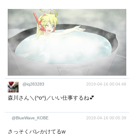
@iq283283
2019-04-16 00:04:48
森川さん＼(^o^)／いい仕事するね💕
@BlueWave_KOBE
2019-04-16 00:05:39
さっそくバレかけてるw