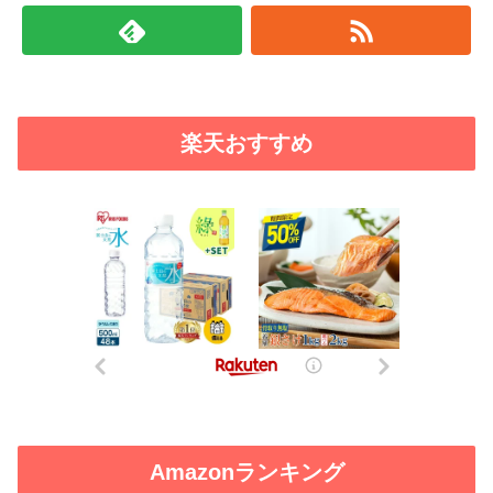
楽天おすすめ
Amazonランキング