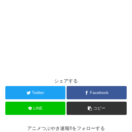
シェアする
Twitter
Facebook
LINE
コピー
アニメつぶやき速報‼をフォローする