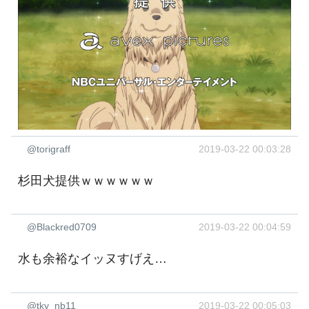
@torigraff
2019-03-22 00:03:28
杉田犬提供ｗｗｗｗｗｗ
@Blackred0709
2019-03-22 00:04:59
水も余裕なイッヌすげえ…
@tky_nb11
2019-03-22 00:05:03