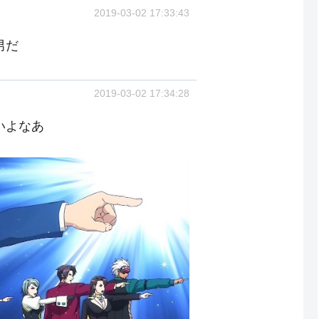
2019-03-02 17:33:43
男だ
2019-03-02 17:34:28
いよなあ