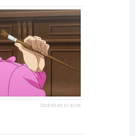
2019-03-02 17:32:06