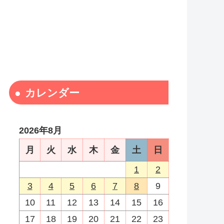
カレンダー
2026年8月
月
火
水
木
金
土
日
1
2
3
4
5
6
7
8
9
10
11
12
13
14
15
16
17
18
19
20
21
22
23