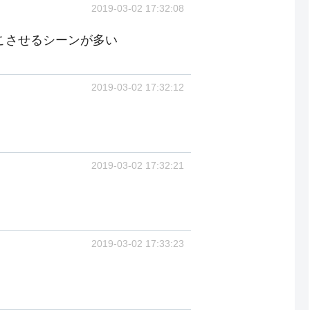
2019-03-02 17:32:08
こさせるシーンが多い
2019-03-02 17:32:12
2019-03-02 17:32:21
2019-03-02 17:33:23