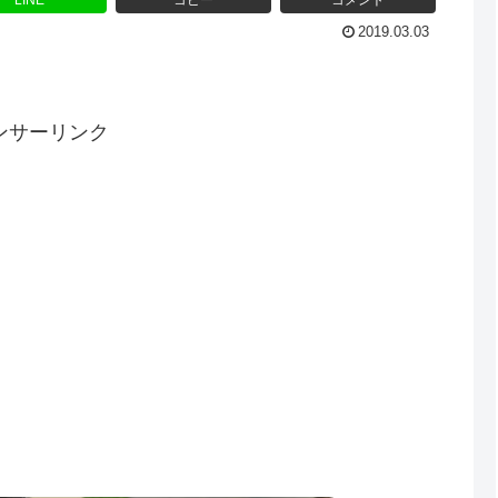
LINE
コピー
コメント
2019.03.03
ンサーリンク