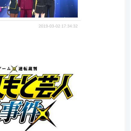
2019-03-02 17:34:32
ノ