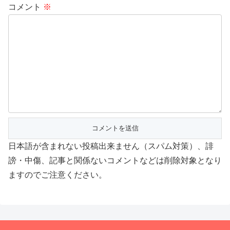
コメント
※
日本語が含まれない投稿出来ません（スパム対策）、誹
謗・中傷、記事と関係ないコメントなどは削除対象となり
ますのでご注意ください。