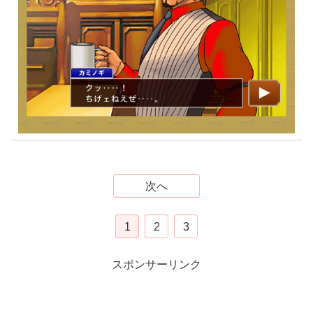
次へ
1
2
3
スポンサーリンク