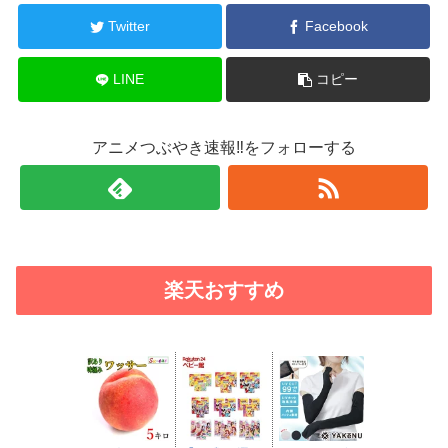
Twitter
Facebook
LINE
コピー
アニメつぶやき速報‼をフォローする
楽天おすすめ