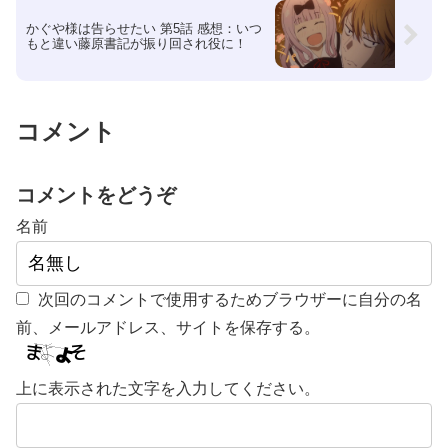
かぐや様は告らせたい 第5話 感想：いつ
もと違い藤原書記が振り回され役に！
コメント
コメントをどうぞ
名前
次回のコメントで使用するためブラウザーに自分の名
前、メールアドレス、サイトを保存する。
上に表示された文字を入力してください。