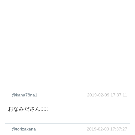
@kana78na1
2019-02-09 17:37:11
おなみださん;;;;;
@torizakana
2019-02-09 17:37:27