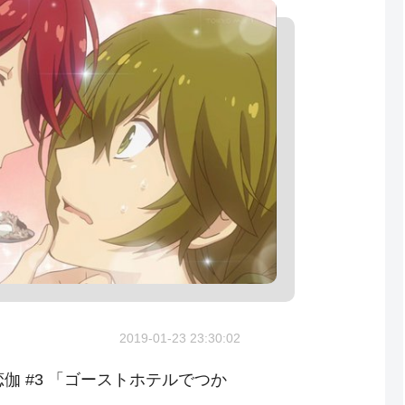
2019-01-23 23:30:02
恋伽 #3 「ゴーストホテルでつか