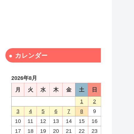
カレンダー
2026年8月
月
火
水
木
金
土
日
1
2
3
4
5
6
7
8
9
10
11
12
13
14
15
16
17
18
19
20
21
22
23