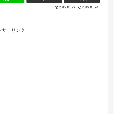
LINE
コピー
コメント
2019.01.27
2019.01.24
ンサーリンク