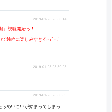
2019-01-23 23:30:14
恋伽』視聴開始っ！
で純粋に楽しみすぎるっﾟ+.ﾟ
2019-01-23 23:30:28
2019-01-23 23:30:39
たらめいこいが始まってしまっ