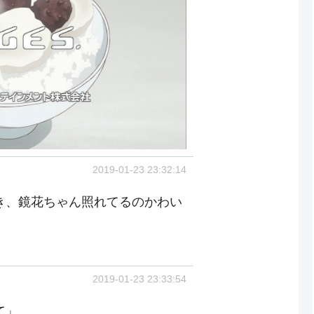
2019-01-23 23:32:14
き、鏡花ちゃん照れてるのかわい
2019-01-23 23:33:54
て」