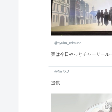
@syuka_crimuso
実は今日やっとチャーリール
@Nir7XD
提供