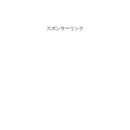
スポンサーリンク