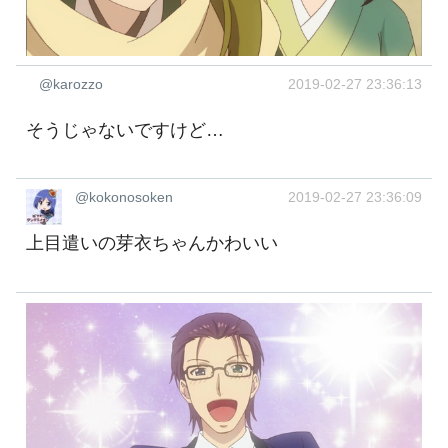
@karozzo
2019-02-27 23:36:13
そうじゃないですけど…
@kokonosoken
2019-02-27 23:36:09
上目遣いの芽衣ちゃんかわいい