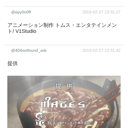
@epy0n0ff
2019-02-27 23:31:17
アニメーション制作 トムス・エンタテインメン
ト/ V1Studio
@404notfound_ssb
2019-02-27 23:31:42
提供