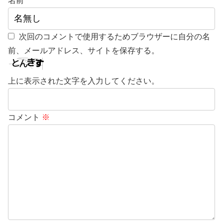
名前
次回のコメントで使用するためブラウザーに自分の名
前、メールアドレス、サイトを保存する。
上に表示された文字を入力してください。
コメント
※