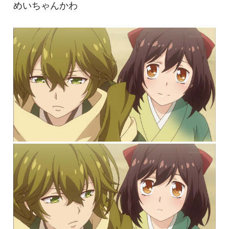
めいちゃんかわ