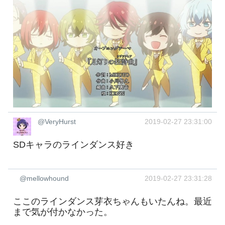
@VeryHurst
2019-02-27 23:31:00
SDキャラのラインダンス好き
@mellowhound
2019-02-27 23:31:28
ここのラインダンス芽衣ちゃんもいたんね。最近
まで気が付かなかった。