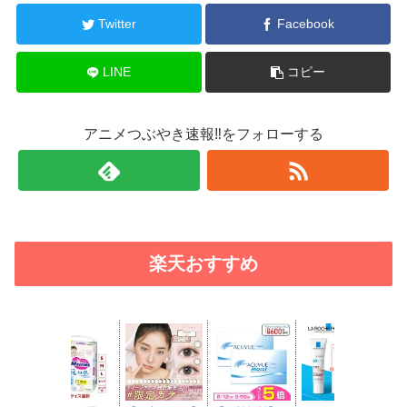
Twitter
Facebook
LINE
コピー
アニメつぶやき速報‼をフォローする
楽天おすすめ