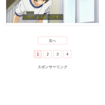
次へ
1
2
3
4
スポンサーリンク