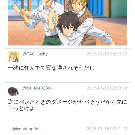
@TAC_utchy
2019-01-19 02:00:33
一緒に住んでて変な噂されそうだし
@dallaire023dk
2019-01-19 02:00:34
逆にバレたときのダメージがヤバそうだから先に
言っとけよ
@iceodenoden
2019-01-19 02:01:22