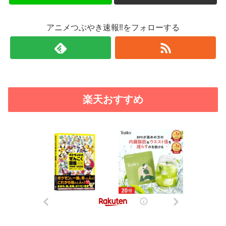
アニメつぶやき速報‼をフォローする
楽天おすすめ