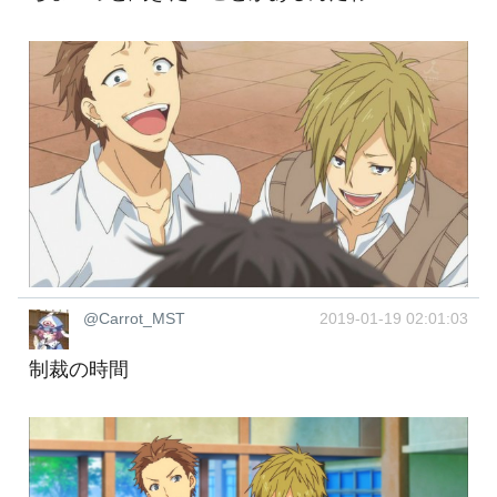
@Carrot_MST
2019-01-19 02:01:03
制裁の時間