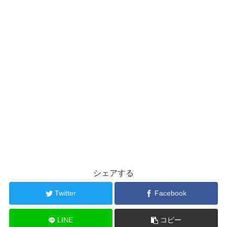
シェアする
Twitter
Facebook
LINE
コピー