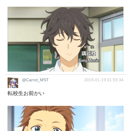
@Carrot_MST
2019-01-19 01:59:34
転校生お前かい