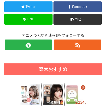
Twitter
Facebook
LINE
コピー
アニメつぶやき速報‼をフォローする
楽天おすすめ