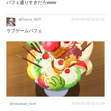
パフェ盛りすぎだろwww
@Carrot_MST
2019-03-09 02:02:42
ラブゲームパフェ
@nasutyan_lov4
2019-03-09 02:01:39