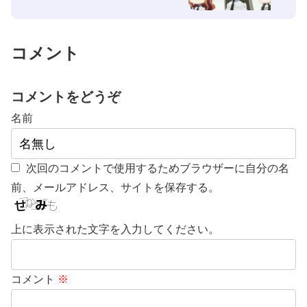
コメント
コメントをどうぞ
名前
次回のコメントで使用するためブラウザーに自分の名
前、メールアドレス、サイトを保存する。
上に表示された文字を入力してください。
コメント
※