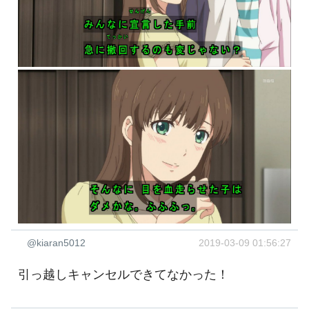
@kiaran5012
2019-03-09 01:56:27
引っ越しキャンセルできてなかった！