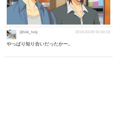
@toki_holy
2019-03-09 02:00:13
やっぱり知り合いだったかー。