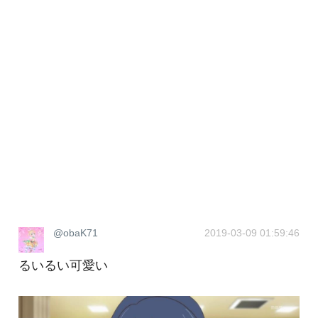
@obaK71
2019-03-09 01:59:46
るいるい可愛い