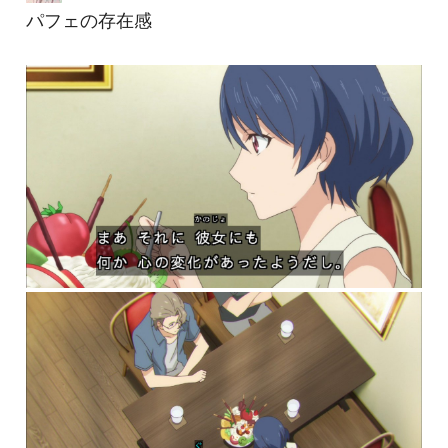
パフェの存在感