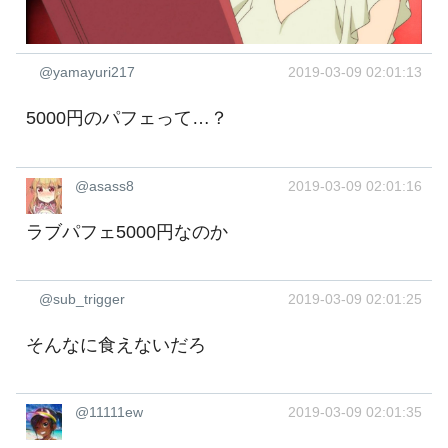
@yamayuri217
2019-03-09 02:01:13
5000円のパフェって…？
@asass8
2019-03-09 02:01:16
ラブパフェ5000円なのか
@sub_trigger
2019-03-09 02:01:25
そんなに食えないだろ
@11111ew
2019-03-09 02:01:35