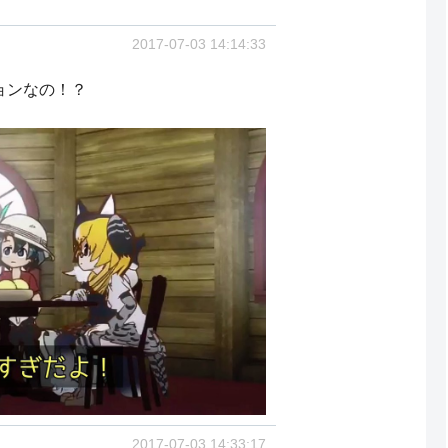
2017-07-03 14:14:33
ジョンなの！？
2017-07-03 14:33:17