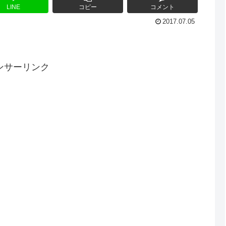
LINE
コピー
コメント
2017.07.05
ンサーリンク