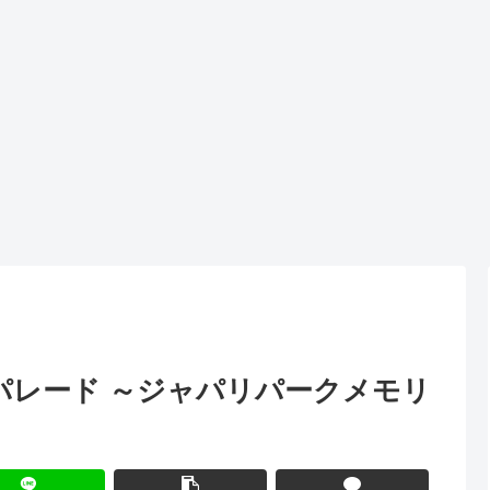
パレード ～ジャパリパークメモリ