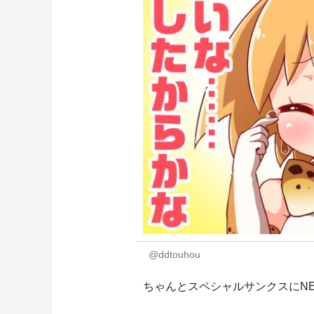
@ddtouhou
ちゃんとスペシャルサンクスにNEX