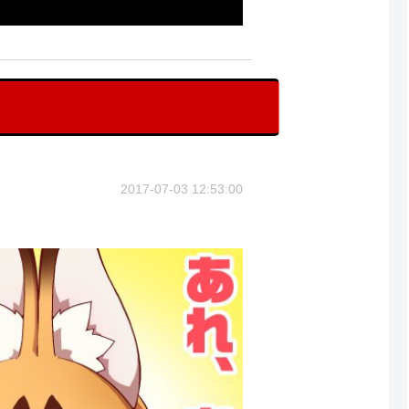
2017-07-03 12:53:00