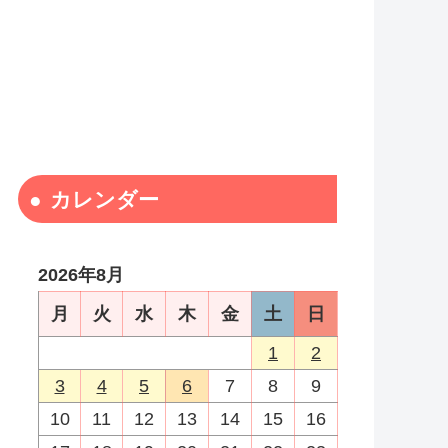
カレンダー
2026年8月
月
火
水
木
金
土
日
1
2
3
4
5
6
7
8
9
10
11
12
13
14
15
16