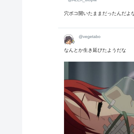
穴ボコ開いたままだったんだよ
@vegetabo
なんとか生き延びたようだな