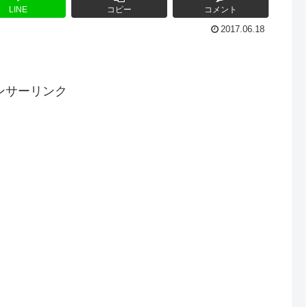
LINE
コピー
コメント
2017.06.18
ンサーリンク