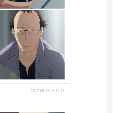
2017-06-17 23:30:39