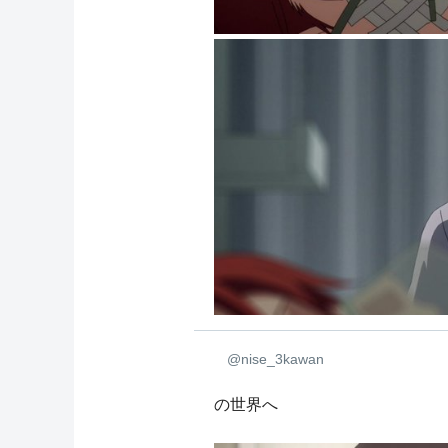
@nise_3kawan
の世界へ