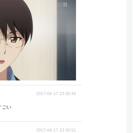
2017-06-17 23:30:40
すごい
2017-06-17 23:30:51