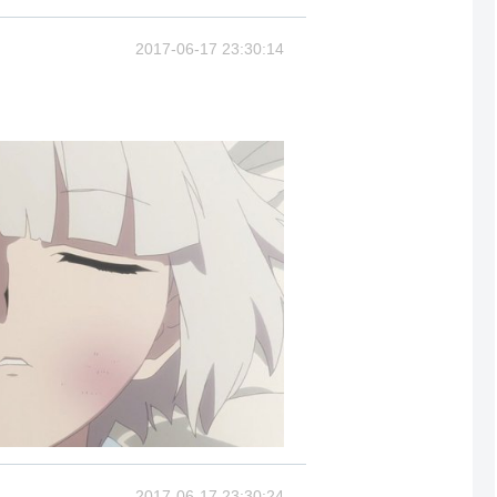
2017-06-17 23:30:14
2017-06-17 23:30:24