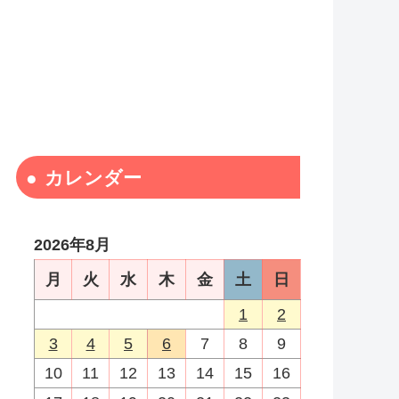
カレンダー
2026年8月
月
火
水
木
金
土
日
1
2
3
4
5
6
7
8
9
10
11
12
13
14
15
16