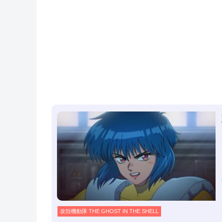
攻殻機動隊 THE GHOST IN THE SHELL