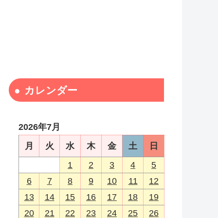
カレンダー
2026年7月
月
火
水
木
金
土
日
1
2
3
4
5
6
7
8
9
10
11
12
13
14
15
16
17
18
19
20
21
22
23
24
25
26