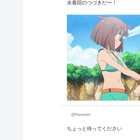
水着回のつづきだー！
@freeeier
ちょっと待ってください