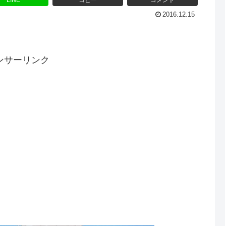
LINE
コピー
コメント
2016.12.15
ンサーリンク