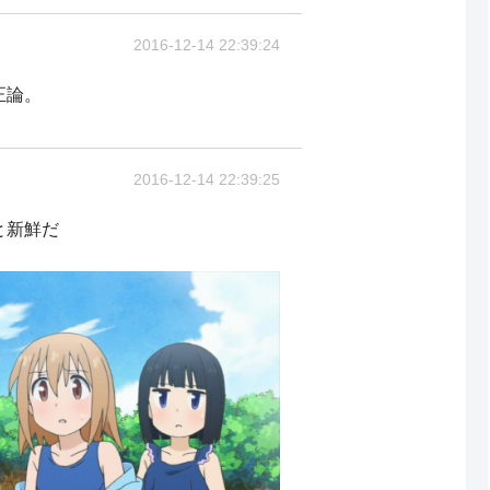
2016-12-14 22:39:24
正論。
2016-12-14 22:39:25
と新鮮だ