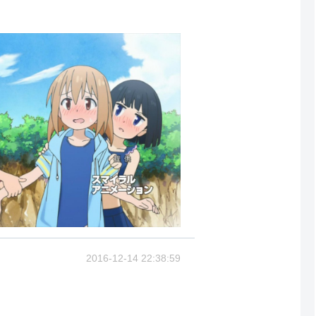
2016-12-14 22:38:59