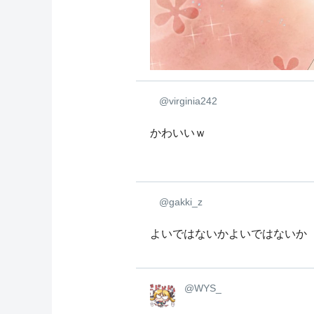
@virginia242
かわいいｗ
@gakki_z
よいではないかよいではないか
@WYS_