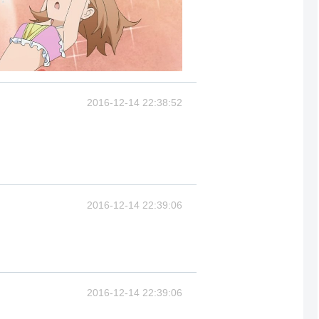
2016-12-14 22:38:52
2016-12-14 22:39:06
2016-12-14 22:39:06