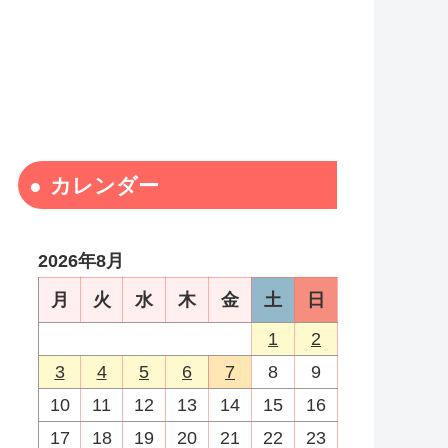
カレンダー
2026年8月
月
火
水
木
金
土
日
1
2
3
4
5
6
7
8
9
10
11
12
13
14
15
16
17
18
19
20
21
22
23