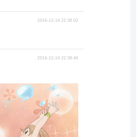
2016-12-14 22:38:02
2016-12-14 22:38:46