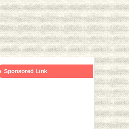
Sponsored Link