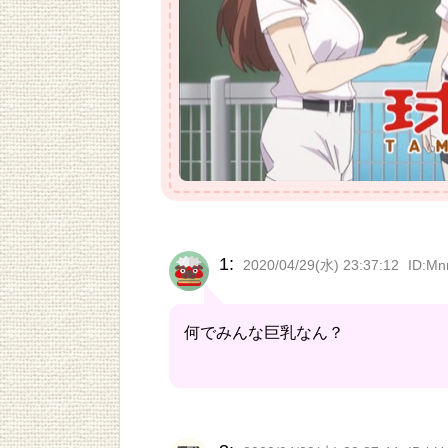
1:
2020/04/29(水) 23:37:12
ID:Mn
何でみんな巨乳なん？