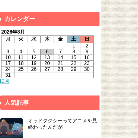
カレンダー
2026年8月
月
火
水
木
金
土
日
1
2
3
4
5
6
7
8
9
10
11
12
13
14
15
16
17
18
19
20
21
22
23
24
25
26
27
28
29
30
31
 12月
人気記事
オッドタクシーってアニメを見
終わったんだが