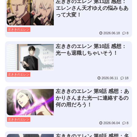
左ききのエレン 第11話 感想：
エレンさん天才ゆえの悩みもあ
って大変！
左ききのエレン
2026.06.18
8
左ききのエレン 第10話 感想：
光一も退職しちゃいそう！
左ききのエレン
2026.06.11
18
左ききのエレン 第9話 感想：あ
かりさんまた光一に連絡するの
何の用だろう！
左ききのエレン
2026.06.04
8
左ききのエレン 第8話 感想：名