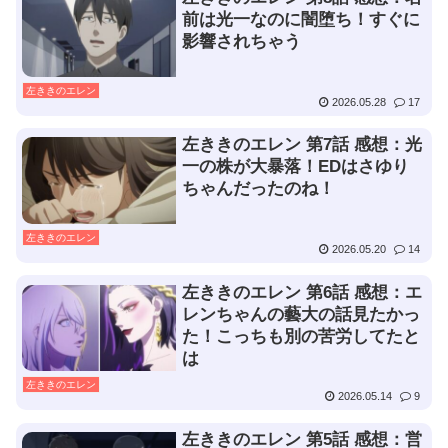
前は光一なのに闇堕ち！すぐに
影響されちゃう
左ききのエレン
2026.05.28
17
左ききのエレン 第7話 感想：光
一の株が大暴落！EDはさゆり
ちゃんだったのね！
左ききのエレン
2026.05.20
14
左ききのエレン 第6話 感想：エ
レンちゃんの藝大の話見たかっ
た！こっちも別の苦労してたと
は
左ききのエレン
2026.05.14
9
左ききのエレン 第5話 感想：営