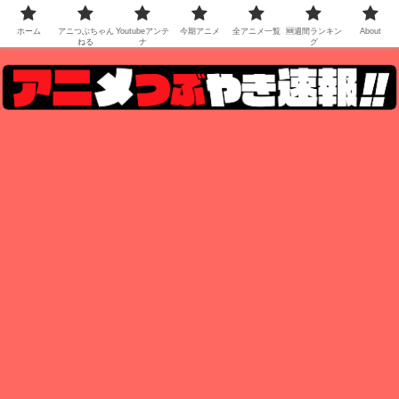
ホーム
アニつぶちゃん
Youtubeアンテ
今期アニメ
全アニメ一覧
🆕週間ランキン
About
ねる
ナ
グ