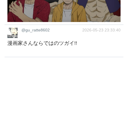
@gu_ratte8602
2026-05-23 23:33:40
漫画家さんならではのツガイ!!