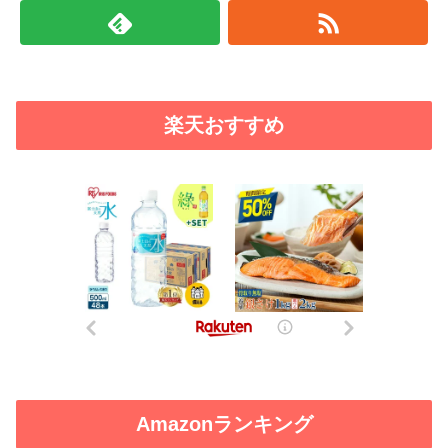
楽天おすすめ
Amazonランキング