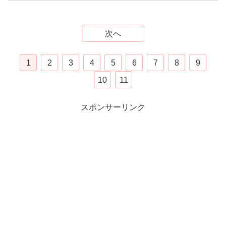
次へ
1
2
3
4
5
6
7
8
9
10
11
スポンサーリンク