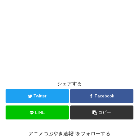
シェアする
Twitter
Facebook
LINE
コピー
アニメつぶやき速報‼をフォローする