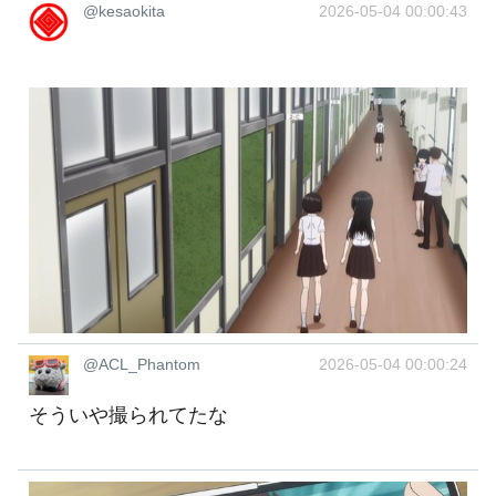
@kesaokita
2026-05-04 00:00:43
@ACL_Phantom
2026-05-04 00:00:24
そういや撮られてたな