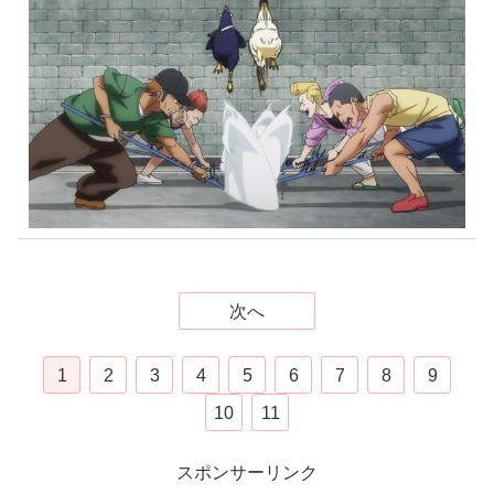
次へ
1
2
3
4
5
6
7
8
9
10
11
スポンサーリンク