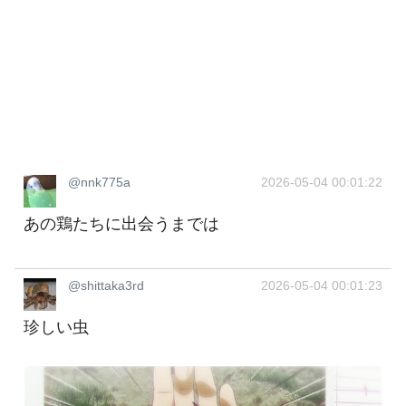
@nnk775a
2026-05-04 00:01:22
あの鶏たちに出会うまでは
@shittaka3rd
2026-05-04 00:01:23
珍しい虫