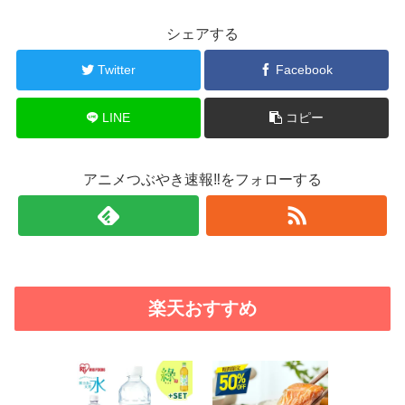
シェアする
Twitter
Facebook
LINE
コピー
アニメつぶやき速報‼をフォローする
楽天おすすめ