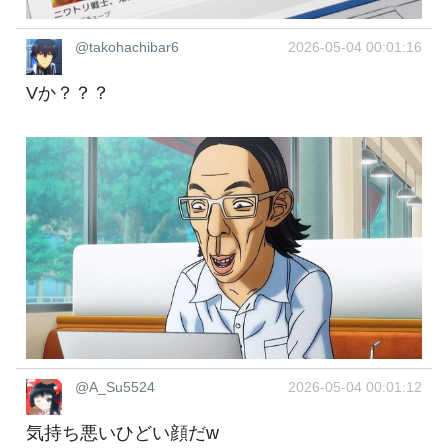
@takohachibar6
2026-05-04 00:01:16
Vか？？？
@A_Su5524
2026-05-04 00:01:12
気持ち悪いひどい顔だw