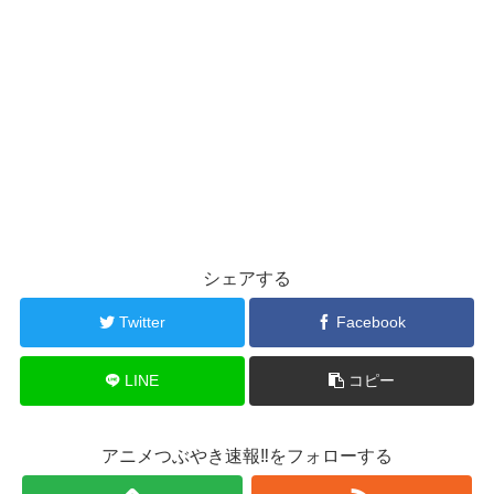
シェアする
Twitter
Facebook
LINE
コピー
アニメつぶやき速報‼をフォローする