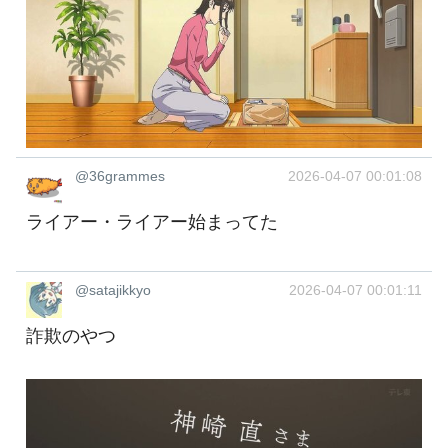
@36grammes
2026-04-07 00:01:08
ライアー・ライアー始まってた
@satajikkyo
2026-04-07 00:01:11
詐欺のやつ