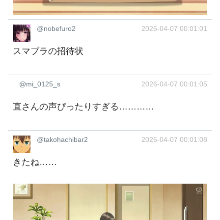
@nobefuro2
2026-04-07 00:01:01
スマブラの招待状
@mi_0125_s
2026-04-07 00:01:05
直さんの声ぴったりすぎる…………
@takohachibar2
2026-04-07 00:01:08
きたね……