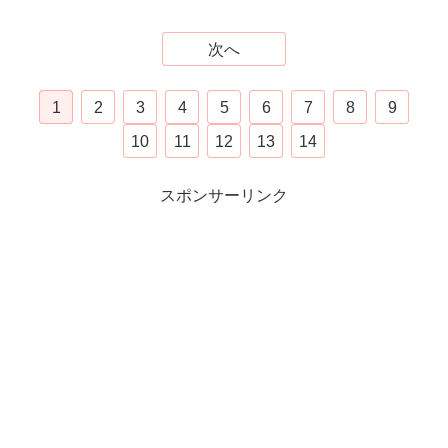
次へ
1
2
3
4
5
6
7
8
9
10
11
12
13
14
スポンサーリンク