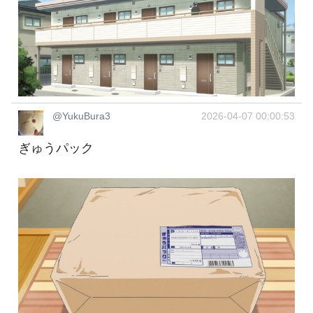
@YukuBura3
2026-04-07 00:00:53
ぎゅうパック