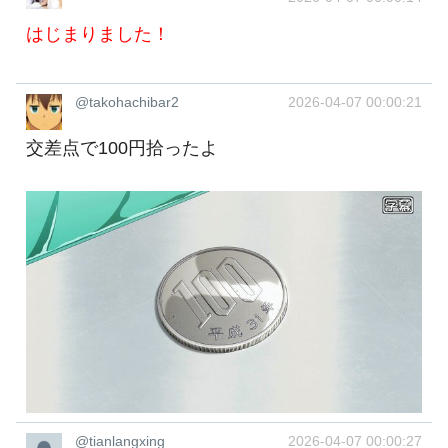
はじまりました！
@takohachibar2
2026-04-07 00:00:21
交差点で100円拾ったよ
@tianlangxing
2026-04-07 00:00:27