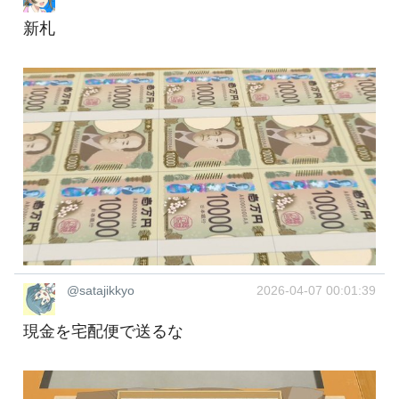
新札
@satajikkyo
2026-04-07 00:01:39
現金を宅配便で送るな