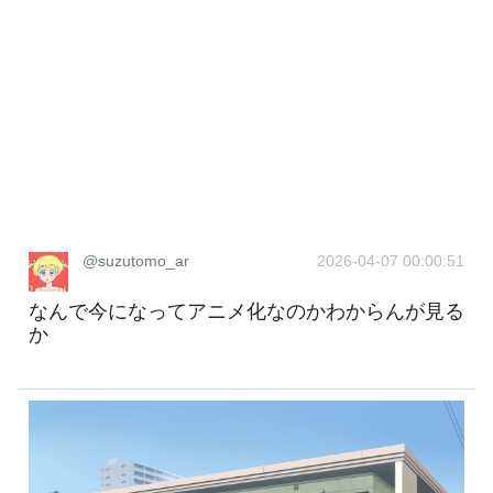
@suzutomo_ar
2026-04-07 00:00:51
なんで今になってアニメ化なのかわからんが見る
か