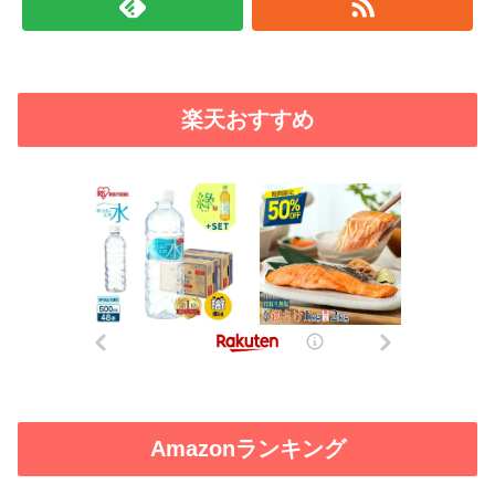
楽天おすすめ
Amazonランキング