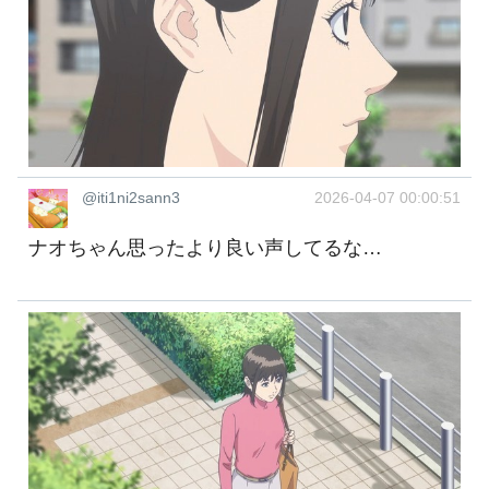
@iti1ni2sann3
2026-04-07 00:00:51
ナオちゃん思ったより良い声してるな…