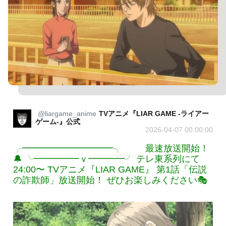
@liargame_anime
TVアニメ『LIAR GAME -ライアー
ゲーム-』公式
2026-04-07 00:00:00
╭━━━━━━━━━━╮ 最速放送開始！
🔔 ╰━━━━━ｖ━━━━╯ テレ東系列にて
24:00〜 TVアニメ『LIAR GAME』 第1話「伝説
の詐欺師」放送開始！ ぜひお楽しみください🎭