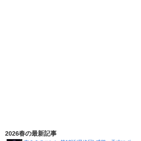
号
号
アニメージュ
2026年6月号
2026春の最新記事