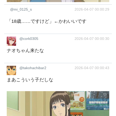
@mi_0125_s
2026-04-07 00:00:29
「18歳……ですけど」←かわいいです
@cork0305
2026-04-07 00:00:30
ナオちゃん来たな
@takohachibar2
2026-04-07 00:00:43
まあこういう子だしな