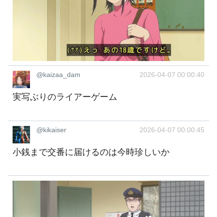
@kaizaa_dam
2026-04-07 00:00:40
実写ぶりのライアーゲーム
@kikaiser
2026-04-07 00:00:45
小銭まで交番に届けるのは今時珍しいか