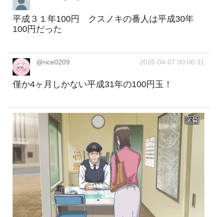
平成３１年100円 クスノキの番人は平成30年
100円だった
@rice0209
2026-04-07 00:00:31
僅か4ヶ月しかない平成31年の100円玉！