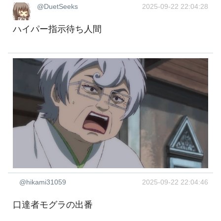
@DuetSeeks
2025-09-22 22:04:28
ハイパー指示待ち人間
@hikami31059
2025-09-22 22:04:46
口達者モグラの出番