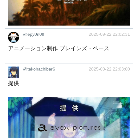
@epy0n0ff
2025-09-22 22:02:31
アニメーション制作 ブレインズ・ベース
@takohachibar6
2025-09-22 22:03:00
提供