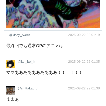
@kissy_tweet
2025-09-22 22:01:19
最終回でも通常OPのアニメは
@kei_kei_h
2025-09-22 22:01:35
ママああああああああああ！！！！！！
@shittaka3rd
2025-09-22 22:01:38
ままぁ