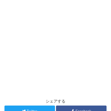
シェアする
Twitter
Facebook