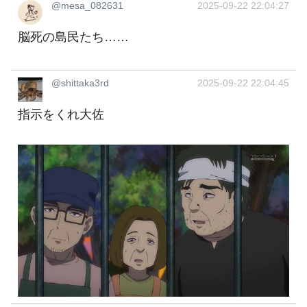
@mesa_082631
2025-09-22 22:04:27
脳死の島民たち……
@shittaka3rd
2025-09-22 22:04:45
指示をくれ大佐