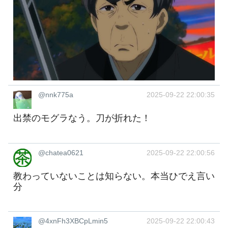
@nnk775a
2025-09-22 22:00:35
出禁のモグラなう。刀が折れた！
@chatea0621
2025-09-22 22:00:56
教わっていないことは知らない。本当ひでえ言い
分
@4xnFh3XBCpLmin5
2025-09-22 22:00:43