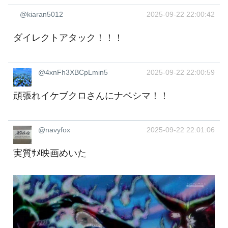
@kiaran5012
2025-09-22 22:00:42
ダイレクトアタック！！！
@4xnFh3XBCpLmin5
2025-09-22 22:00:59
頑張れイケブクロさんにナベシマ！！
@navyfox
2025-09-22 22:01:06
実質ｻﾒ映画めいた