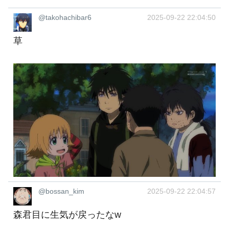
@takohachibar6
2025-09-22 22:04:50
草
@bossan_kim
2025-09-22 22:04:57
森君目に生気が戻ったなw