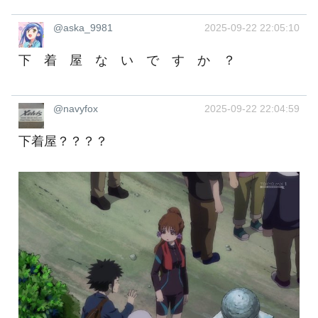
@aska_9981
2025-09-22 22:05:10
下 着 屋 な い で す か ？
@navyfox
2025-09-22 22:04:59
下着屋？？？？