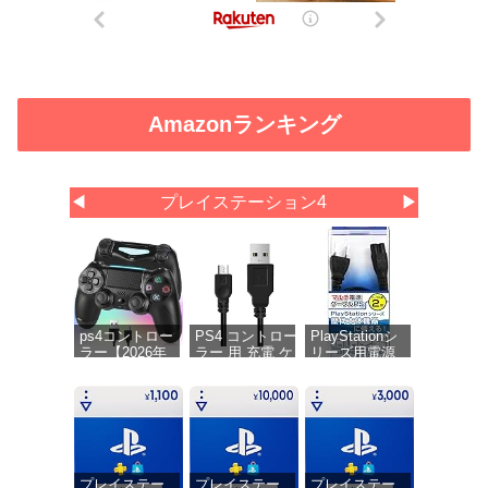
Amazonランキング
◀
プレイステーション4
▶
ps4コントロー
PS4 コントロー
PlayStationシ
ラー【2026年
ラー 用 充電 ケ
リーズ用電源
革新版・アッ
ーブル 1.8M
ケーブル『マ
プデート】ps4
micro USB 充電
ルチ電源ケー
コントローラ
データケーブル
ブルPS (2m)
ー pc Turbo連
急速充電 高速デ
』 - PS5 - PS4
射機能 6軸ジ
ータ転送 各種
- PS3 - PS2 -
ャイロセンサ
Xbox
PS Vita
ー 二重振動 高
One/PlayStation4
精密ボタン
slim/PS4 Pro等
プレイステー
プレイステー
プレイステー