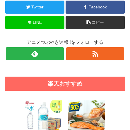
Twitter
Facebook
LINE
コピー
アニメつぶやき速報‼をフォローする
楽天おすすめ