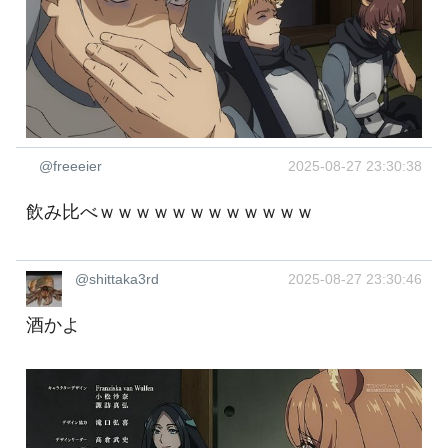
@freeeier
2025-08-27 23:30:38
飲み比べｗｗｗｗｗｗｗｗｗｗｗｗ
@shittaka3rd
2025-08-27 23:30:46
酒かよ