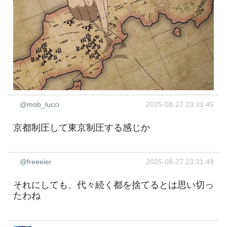
@mob_lucci
2025-08-27 23:31:45
京都制圧して東京制圧する感じか
@freeeier
2025-08-27 23:31:49
それにしても、代々続く都を捨てるとは思い切っ
たわね