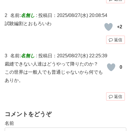
2
名前:
名無し
:
投稿日：2025/08/27(水) 20:08:54
試験編割とおもろいわ
+2
返信
3
名前:
名無し
:
投稿日：2025/08/27(水) 22:25:39
裁縫できない人達はどうやって降りたのか？
0
この世界は一般人でも普通じゃないから何でも
ありか。
返信
コメントをどうぞ
名前