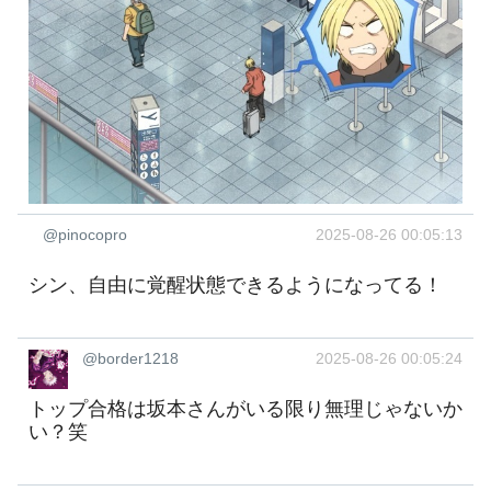
@pinocopro
2025-08-26 00:05:13
シン、自由に覚醒状態できるようになってる！
@border1218
2025-08-26 00:05:24
トップ合格は坂本さんがいる限り無理じゃないか
い？笑