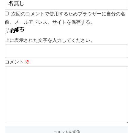
次回のコメントで使用するためブラウザーに自分の名
前、メールアドレス、サイトを保存する。
上に表示された文字を入力してください。
コメント
※