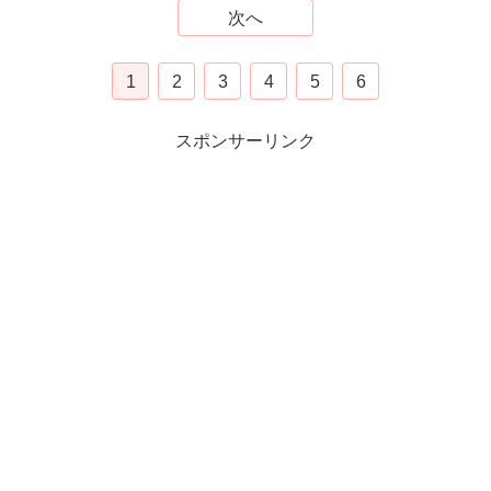
次へ
1
2
3
4
5
6
スポンサーリンク