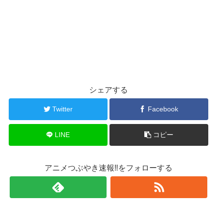
シェアする
Twitter
Facebook
LINE
コピー
アニメつぶやき速報‼をフォローする