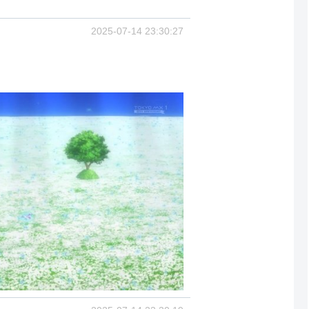
2025-07-14 23:30:27