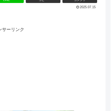
LINE
コピー
コメント
2025.07.15
ンサーリンク