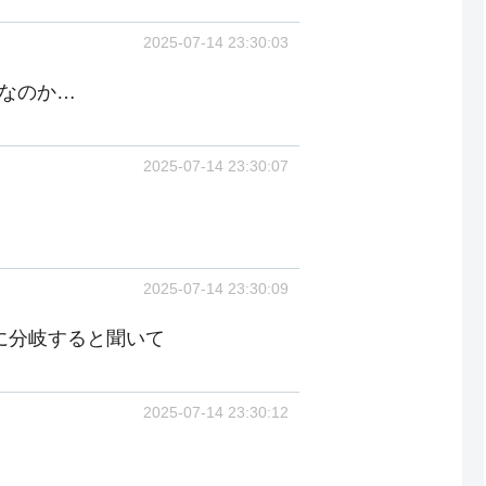
2025-07-14 23:30:03
まなのか…
2025-07-14 23:30:07
2025-07-14 23:30:09
に分岐すると聞いて
2025-07-14 23:30:12