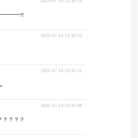
2025-07-14 23:30:19
━━━━!!
2025-07-14 23:30:23
2025-07-14 23:30:31
ム
2025-07-14 23:30:38
？？？？？