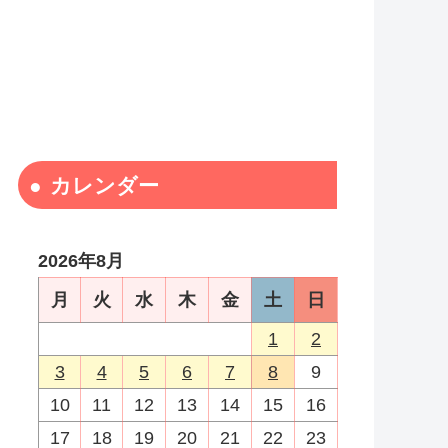
カレンダー
2026年8月
月
火
水
木
金
土
日
1
2
3
4
5
6
7
8
9
10
11
12
13
14
15
16
17
18
19
20
21
22
23