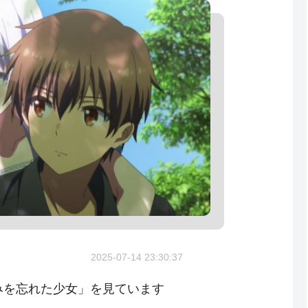
2025-07-14 23:30:37
 「夏休みを忘れた少女」を見ています