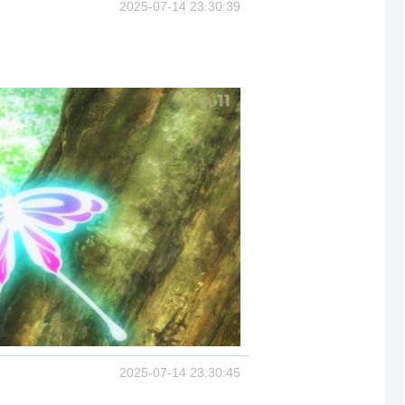
2025-07-14 23:30:39
2025-07-14 23:30:45