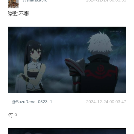
@shittaka3rd
2024-12-24 00:03:55
挙動不審
@SuzuRena_0523_1
2024-12-24 00:03:47
何？