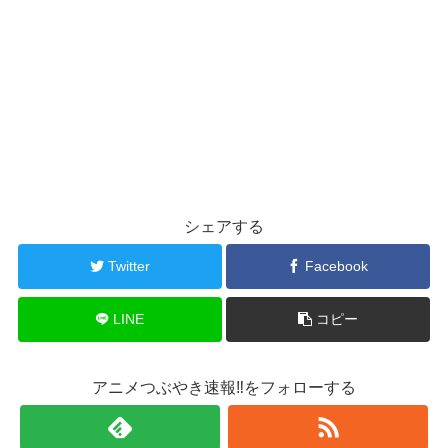
シェアする
Twitter
Facebook
LINE
コピー
アニメつぶやき速報‼をフォローする