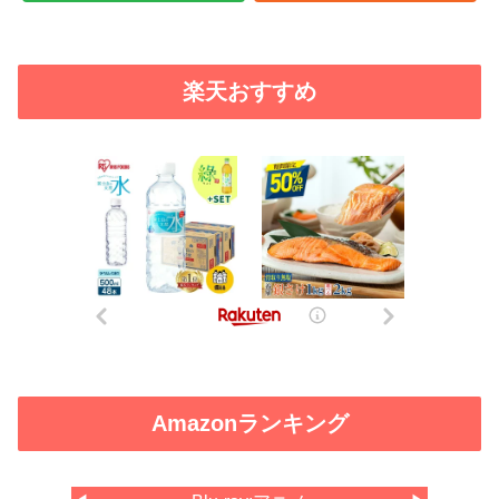
楽天おすすめ
Amazonランキング