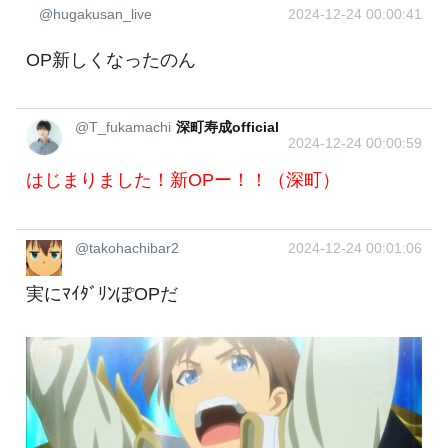
@hugakusan_live
2024-12-24 00:00:41
OP新しくなったのん
@T_fukamachi
深町寿成official
2024-12-24 00:00:59
はじまりました！新OPー！！（深町）
@takohachibar2
2024-12-24 00:01:06
実にﾏｲﾀﾞﾘﾝぽOPだ