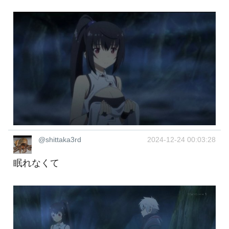
@shittaka3rd
2024-12-24 00:03:28
眠れなくて