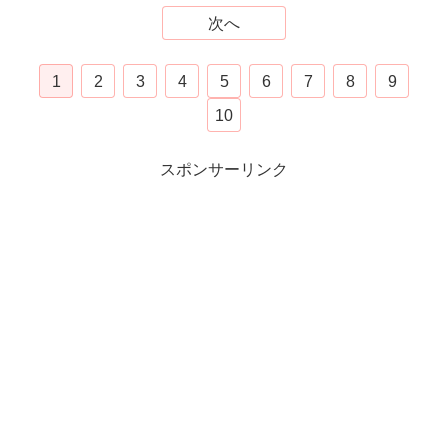
次へ
1
2
3
4
5
6
7
8
9
10
スポンサーリンク