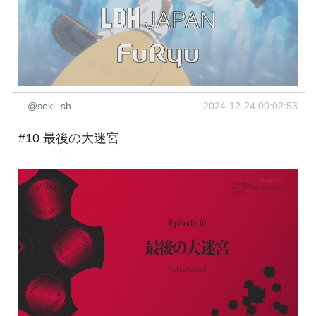
@seki_sh
2024-12-24 00:02:53
#10 最後の大迷宮