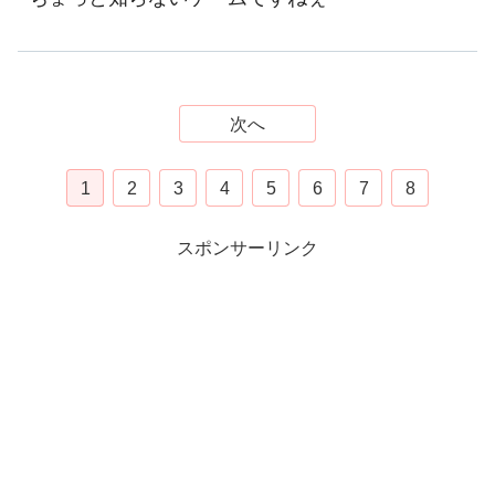
次へ
1
2
3
4
5
6
7
8
スポンサーリンク