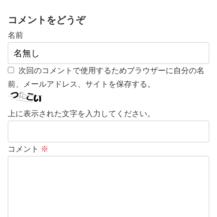
コメントをどうぞ
名前
次回のコメントで使用するためブラウザーに自分の名
前、メールアドレス、サイトを保存する。
上に表示された文字を入力してください。
コメント
※