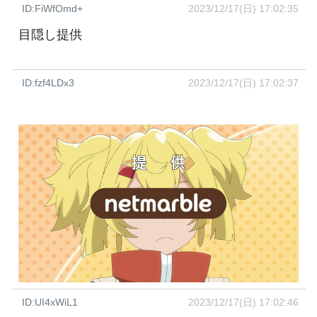
ID:FiWfOmd+
2023/12/17(日) 17:02:35
目隠し提供
ID:fzf4LDx3
2023/12/17(日) 17:02:37
ID:UI4xWiL1
2023/12/17(日) 17:02:46