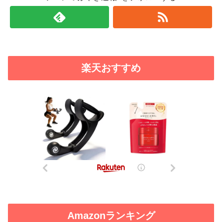
楽天おすすめ
Amazonランキング