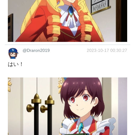
@Draron2019
2023-10-17 00:30:27
はい！