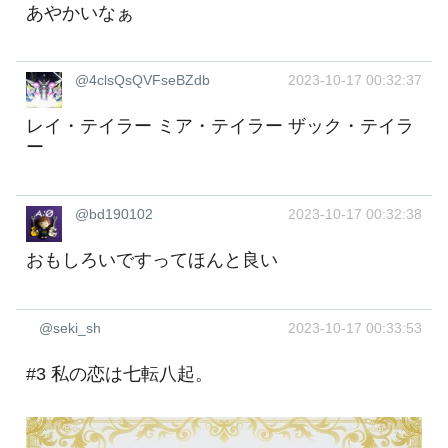
あやかいなぁ
@4clsQsQVFseBZdb
2023-10-17 00:32:37
レイ・テイラー ミア・テイラー ザック・テイラ
ー
@bd190102
2023-10-17 00:32:38
おもしろいですってほんと良い
@seki_sh
2023-10-17 00:33:53
#3 私の恋は七転八起。