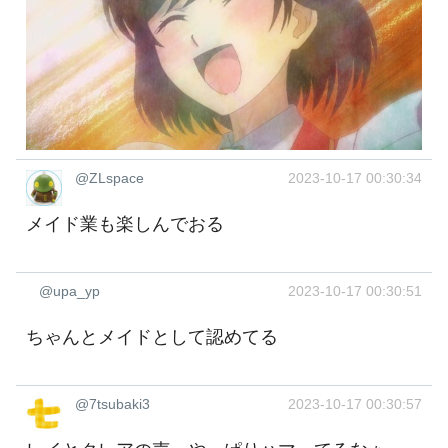
@ZLspace
2023-10-17 00:30:34
メイド業も楽しんでおる
@upa_yp
2023-10-17 00:30:51
ちゃんとメイドとして認めてる
@7tsubaki3
2023-10-17 00:30:57