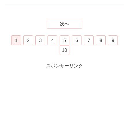
次へ
1
2
3
4
5
6
7
8
9
10
スポンサーリンク