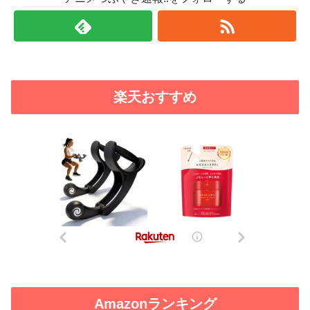
楽天おすすめ
Amazonランキング