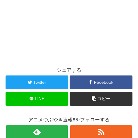
シェアする
Twitter
Facebook
LINE
コピー
アニメつぶやき速報‼をフォローする