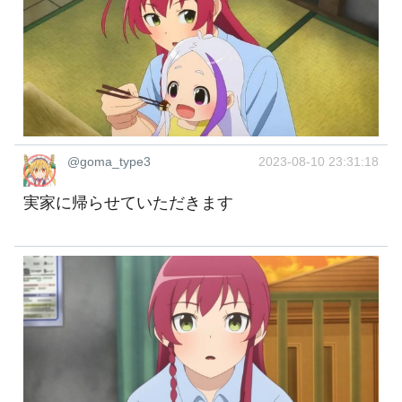
@goma_type3
2023-08-10 23:31:18
実家に帰らせていただきます