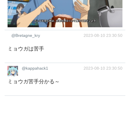
@Bretagne_kry
2023-08-10 23:30:50
ミョウガは苦手
@kappahack1
2023-08-10 23:30:50
ミョウガ苦手分かる～