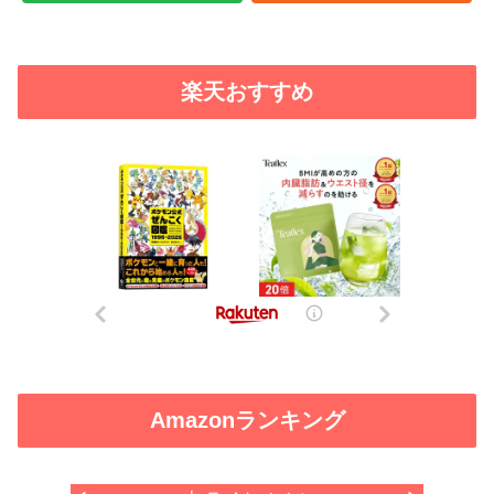
楽天おすすめ
Amazonランキング