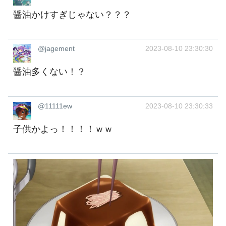
醤油かけすぎじゃない？？？
@jagement
2023-08-10 23:30:30
醤油多くない！？
@11111ew
2023-08-10 23:30:33
子供かよっ！！！！ｗｗ