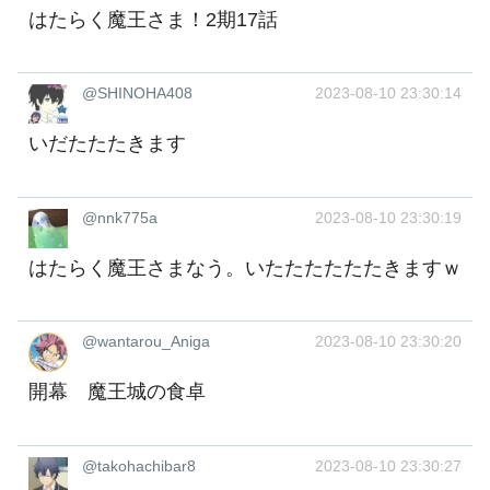
はたらく魔王さま！2期17話
@SHINOHA408
2023-08-10 23:30:14
いだたたたきます
@nnk775a
2023-08-10 23:30:19
はたらく魔王さまなう。いたたたたたたきますｗ
@wantarou_Aniga
2023-08-10 23:30:20
開幕 魔王城の食卓
@takohachibar8
2023-08-10 23:30:27