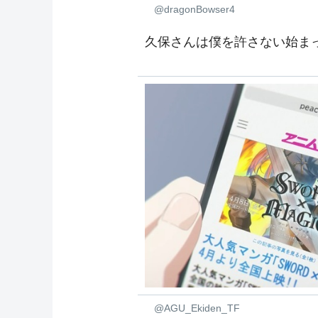
@dragonBowser4
久保さんは僕を許さない始ま
@AGU_Ekiden_TF