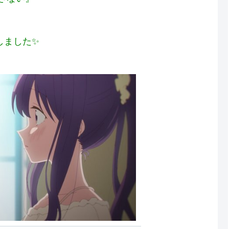
しました✨