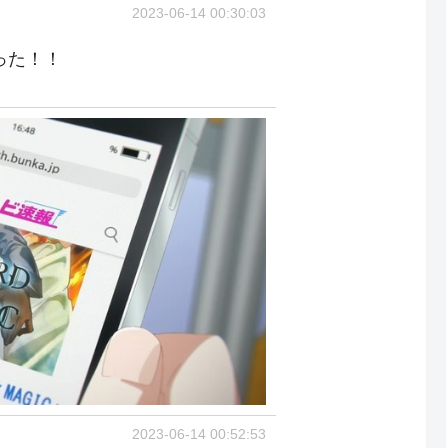
2023-06-14 00:30:03
った！！
2023-06-14 00:52:53