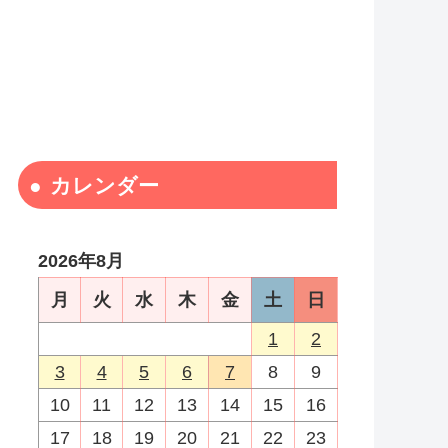
カレンダー
2026年8月
月
火
水
木
金
土
日
1
2
3
4
5
6
7
8
9
10
11
12
13
14
15
16
17
18
19
20
21
22
23