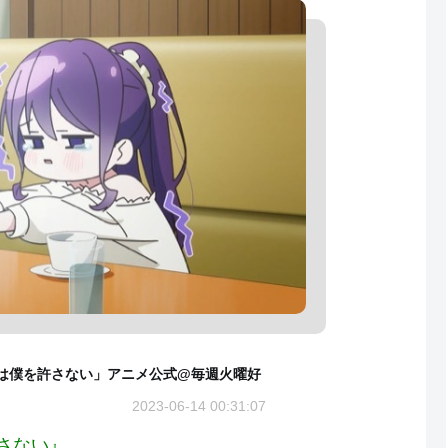
は僕を許さない」アニメ公式@毎週火曜好
2023-06-14 00:31:07
さない』