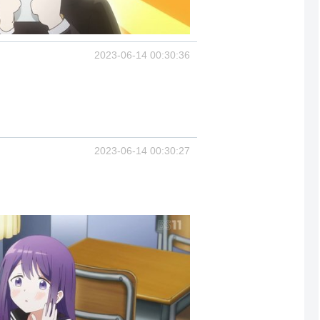
2023-06-14 00:30:36
2023-06-14 00:30:27