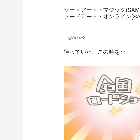
ソードアート・マジック(SAM
ソードアート・オンライン(SA
@Arkxv2
待っていた、この時を･･･