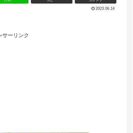
LINE
コピー
コメント
2023.06.14
ンサーリンク