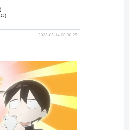
)
O)
2023-06-14 00:30:25