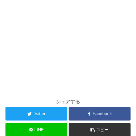
シェアする
Twitter
Facebook
LINE
コピー