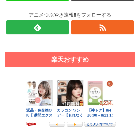
アニメつぶやき速報‼をフォローする
楽天おすすめ