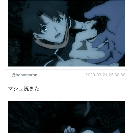
@hanamaron
2020-03-21 23:30:36
マシュ尻また