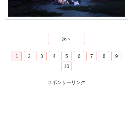
次へ
1
2
3
4
5
6
7
8
9
10
スポンサーリンク