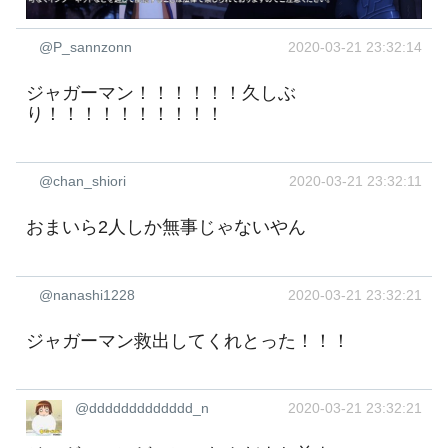
@P_sannzonn
2020-03-21 23:32:14
ジャガーマン！！！！！！久しぶ
り！！！！！！！！！！
@chan_shiori
2020-03-21 23:32:11
おまいら2人しか無事じゃないやん
@nanashi1228
2020-03-21 23:32:21
ジャガーマン救出してくれとった！！！
@ddddddddddddd_n
2020-03-21 23:32:21