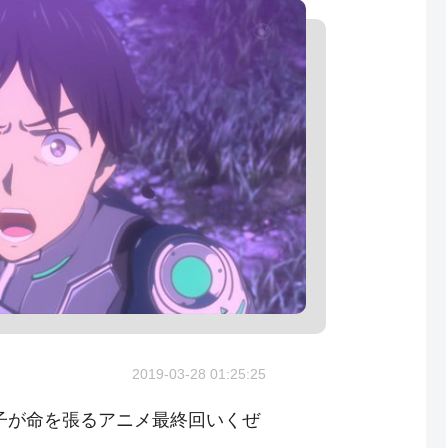
2019-03-28 01:25:25
子が命を張るアニメ最終回いくぜ