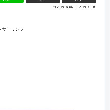
LINE
コピー
コメント
2019.04.04
2019.03.28
ンサーリンク