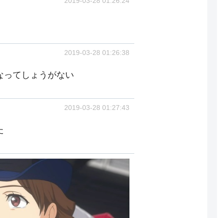
2019-03-28 01:26:24
2019-03-28 01:26:38
なってしょうがない
2019-03-28 01:27:43
た