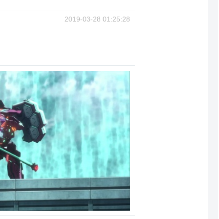
2019-03-28 01:25:28