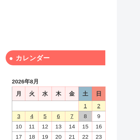
カレンダー
2026年8月
月
火
水
木
金
土
日
1
2
3
4
5
6
7
8
9
10
11
12
13
14
15
16
17
18
19
20
21
22
23