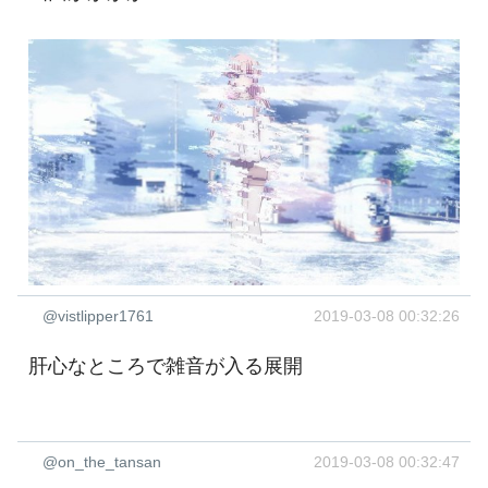
@vistlipper1761
2019-03-08 00:32:26
肝心なところで雑音が入る展開
@on_the_tansan
2019-03-08 00:32:47