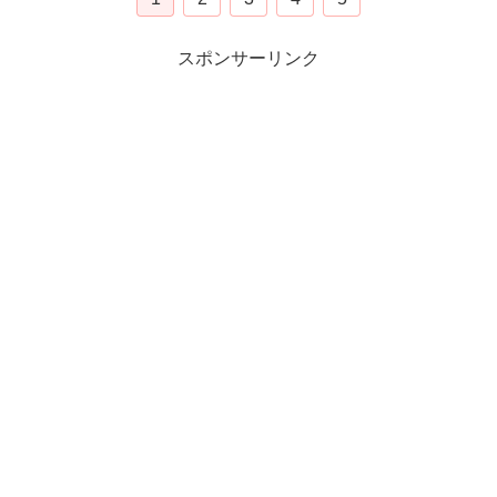
スポンサーリンク