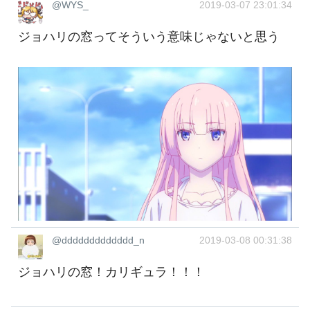
@WYS_
2019-03-07 23:01:34
ジョハリの窓ってそういう意味じゃないと思う
@ddddddddddddd_n
2019-03-08 00:31:38
ジョハリの窓！カリギュラ！！！