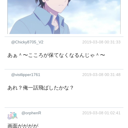
@Chicky8705_V2
2019-03-08 00:31:33
あぁ＾〜こころが保てなくなるんじゃ＾〜
@vistlipper1761
2019-03-08 00:31:48
あれ？俺一話飛ばしたかな？
@orphenR
2019-03-08 01:02:41
画面がががが ‍