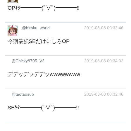
OPｷﾀ━━━━(ﾟ∀ﾟ)━━━━!!
@hiraku_world
2019-03-08 00:32:46
今期最強SEだけにしろOP
@Chicky8705_V2
2019-03-08 00:34:02
デデッデッデデッwwwwwwww
@taotaosub
2019-03-08 00:32:46
SEｷﾀ━━━━(ﾟ∀ﾟ)━━━━!!