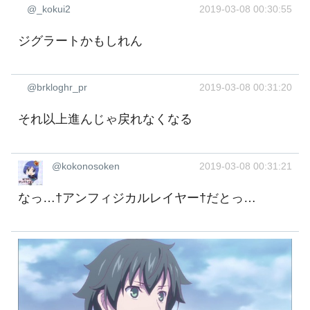
@_kokui2
2019-03-08 00:30:55
ジグラートかもしれん
@brkloghr_pr
2019-03-08 00:31:20
それ以上進んじゃ戻れなくなる
@kokonosoken
2019-03-08 00:31:21
なっ…†アンフィジカルレイヤー†だとっ…