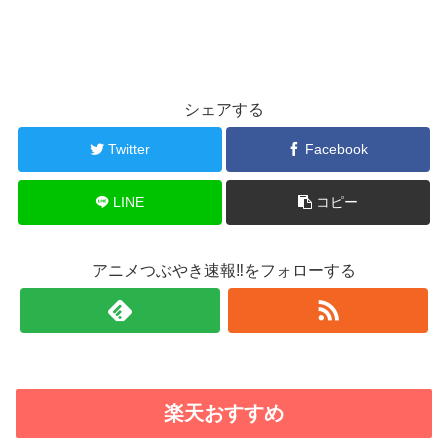
シェアする
Twitter
Facebook
LINE
コピー
アニメつぶやき速報‼をフォローする
楽天おすすめ