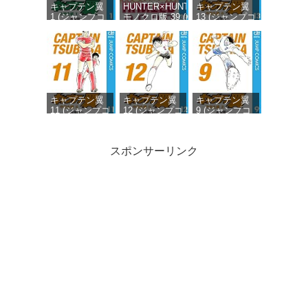
キャプテン翼
HUNTER×HUNTER
キャプテン翼
1 (ジャンプコ
モノクロ版 39 (ジ
13 (ジャンプコ
ミックス
ャンプコミックス
ミックス
DIGITAL)
DIGITAL)
DIGITAL)
キャプテン翼
キャプテン翼
キャプテン翼
11 (ジャンプコ
12 (ジャンプコ
9 (ジャンプコ
ミックス
ミックス
ミックス
DIGITAL)
DIGITAL)
DIGITAL)
スポンサーリンク
キャプテン翼
キャプテン翼
キャプテン翼
10 (ジャンプコ
19 (ジャンプコ
8 (ジャンプコ
ミックス
ミックス
ミックス
DIGITAL)
DIGITAL)
DIGITAL)
キャプテン翼
20 (ジャンプコ
ミックス