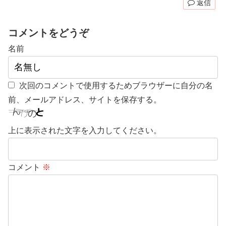
返信
コメントをどうぞ
名前
次回のコメントで使用するためブラウザーに自分の名
前、メールアドレス、サイトを保存する。
上に表示された文字を入力してください。
コメント
※